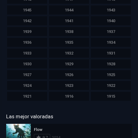
1945
1944
1943
1942
1941
1940
1939
1938
1937
1936
1935
1934
1933
1932
1931
1930
1929
1928
1927
1926
1925
1924
1923
1922
1921
1916
1915
Las mejor valoradas
Flow
9.7
2024