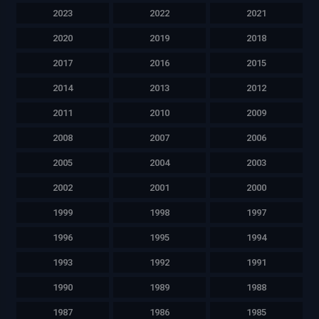
2023
2022
2021
2020
2019
2018
2017
2016
2015
2014
2013
2012
2011
2010
2009
2008
2007
2006
2005
2004
2003
2002
2001
2000
1999
1998
1997
1996
1995
1994
1993
1992
1991
1990
1989
1988
1987
1986
1985