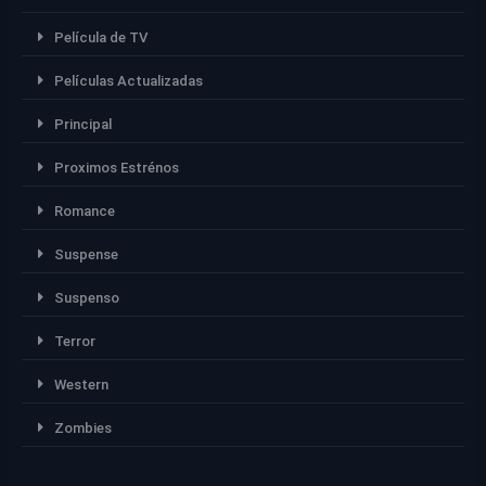
Película de TV
Películas Actualizadas
Principal
Proximos Estrénos
Romance
Suspense
Suspenso
Terror
Western
Zombies