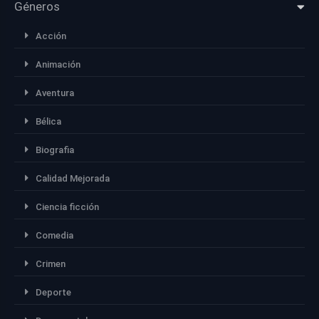
Géneros
Acción
Animación
Aventura
Bélica
Biografia
Calidad Mejorada
Ciencia ficción
Comedia
Crimen
Deporte