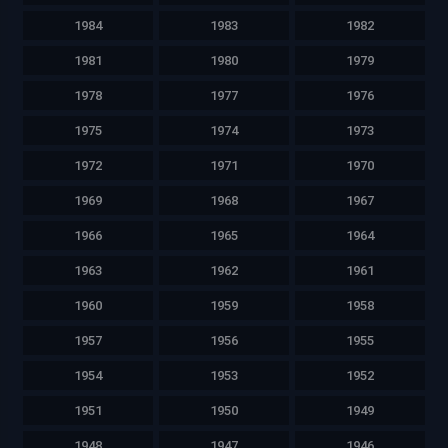
1984
1983
1982
1981
1980
1979
1978
1977
1976
1975
1974
1973
1972
1971
1970
1969
1968
1967
1966
1965
1964
1963
1962
1961
1960
1959
1958
1957
1956
1955
1954
1953
1952
1951
1950
1949
1948
1947
1946