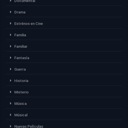
Documental
Drama
Estrénos en Cine
Familia
Familiar
Fantasía
Guerra
Historia
Misterio
Música
Músical
Nuevas Películas