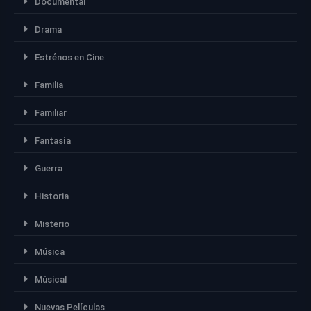
Documental
Drama
Estrénos en Cine
Familia
Familiar
Fantasía
Guerra
Historia
Misterio
Música
Músical
Nuevas Películas