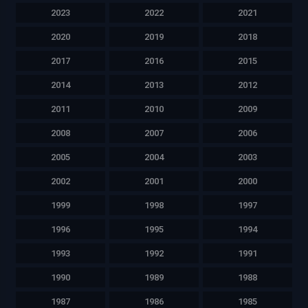
2023
2022
2021
2020
2019
2018
2017
2016
2015
2014
2013
2012
2011
2010
2009
2008
2007
2006
2005
2004
2003
2002
2001
2000
1999
1998
1997
1996
1995
1994
1993
1992
1991
1990
1989
1988
1987
1986
1985