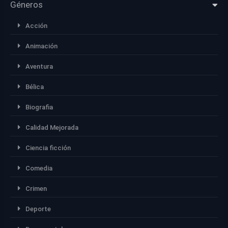
Géneros
Acción
Animación
Aventura
Bélica
Biografia
Calidad Mejorada
Ciencia ficción
Comedia
Crimen
Deporte