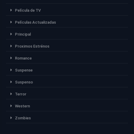
Película de TV
Películas Actualizadas
Principal
Proximos Estrénos
Romance
Suspense
Suspenso
Terror
Western
Zombies