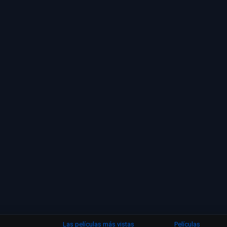
Las películas más vistas
Películas