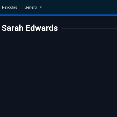
Películas
Género
Sarah Edwards