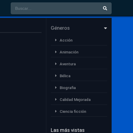
Géneros
Acción
Animación
Aventura
Bélica
Biografia
Calidad Mejorada
Ciencia ficción
Comedia
Las más vistas