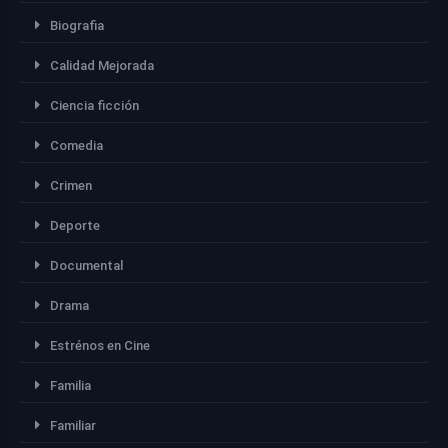
Biografia
Calidad Mejorada
Ciencia ficción
Comedia
Crimen
Deporte
Documental
Drama
Estrénos en Cine
Familia
Familiar