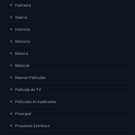
Fantasía
Guerra
Historia
Misterio
Música
Músical
Nuevas Películas
Película de TV
Películas Actualizadas
Principal
Proximos Estrénos