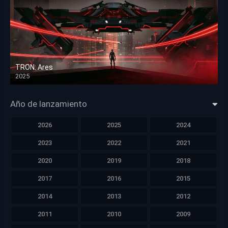
TRON: Ares
2025
HD 1080p
Año de lanzamiento
2026
2025
2024
2023
2022
2021
2020
2019
2018
2017
2016
2015
2014
2013
2012
2011
2010
2009