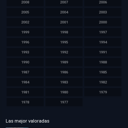
2008
2007
2006
2005
2004
2003
2002
2001
2000
1999
1998
1997
1996
1995
1994
1993
1992
1991
1990
1989
1988
1987
1986
1985
1984
1983
1982
1981
1980
1979
1978
1977
Las mejor valoradas