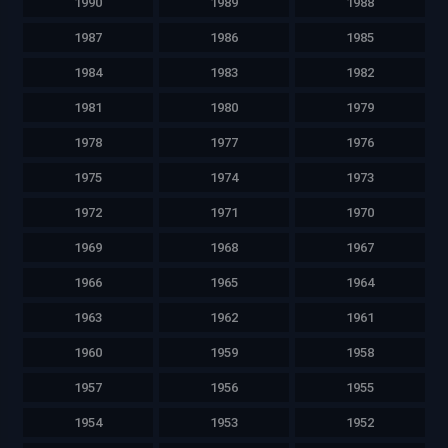
1990
1989
1988
1987
1986
1985
1984
1983
1982
1981
1980
1979
1978
1977
1976
1975
1974
1973
1972
1971
1970
1969
1968
1967
1966
1965
1964
1963
1962
1961
1960
1959
1958
1957
1956
1955
1954
1953
1952