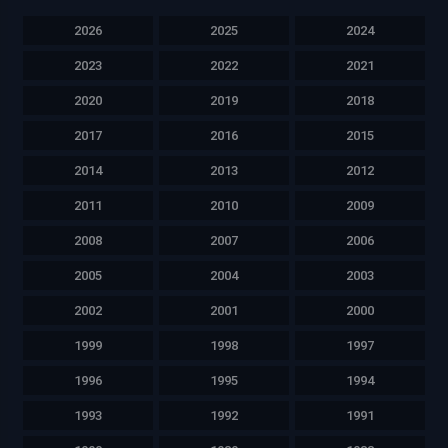
2026
2025
2024
2023
2022
2021
2020
2019
2018
2017
2016
2015
2014
2013
2012
2011
2010
2009
2008
2007
2006
2005
2004
2003
2002
2001
2000
1999
1998
1997
1996
1995
1994
1993
1992
1991