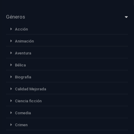
Géneros
Acción
Animación
Aventura
Bélica
Biografia
Calidad Mejorada
Ciencia ficción
Comedia
Crimen