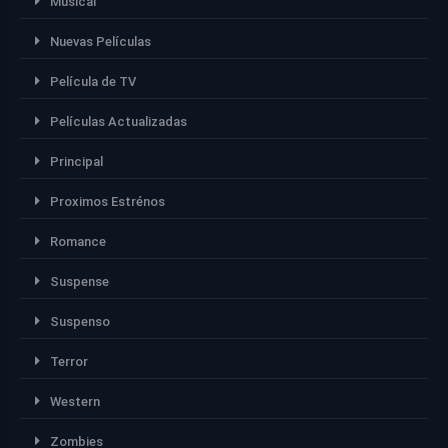
Músical
Nuevas Películas
Película de TV
Películas Actualizadas
Principal
Proximos Estrénos
Romance
Suspense
Suspenso
Terror
Western
Zombies