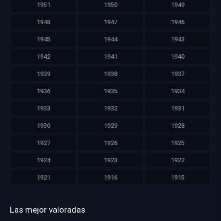
1951
1950
1949
1948
1947
1946
1945
1944
1943
1942
1941
1940
1939
1938
1937
1936
1935
1934
1933
1932
1931
1930
1929
1928
1927
1926
1925
1924
1923
1922
1921
1916
1915
Las mejor valoradas