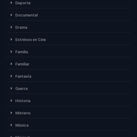
Deporte
Documental
Drama
Estrénos en Cine
Familia
Familiar
Fantasía
Guerra
Historia
Misterio
Música