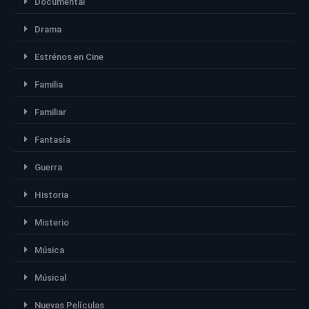
Documental
Drama
Estrénos en Cine
Familia
Familiar
Fantasía
Guerra
Historia
Misterio
Música
Músical
Nuevas Películas