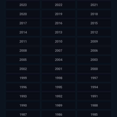
2023
2022
2021
2020
2019
2018
2017
2016
2015
2014
2013
2012
2011
2010
2009
2008
2007
2006
2005
2004
2003
2002
2001
2000
1999
1998
1997
1996
1995
1994
1993
1992
1991
1990
1989
1988
1987
1986
1985