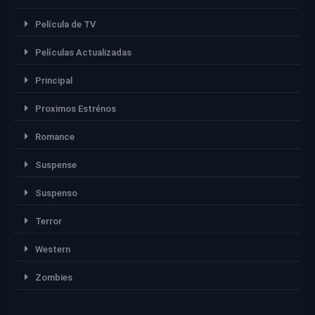
Película de TV
Películas Actualizadas
Principal
Proximos Estrénos
Romance
Suspense
Suspenso
Terror
Western
Zombies