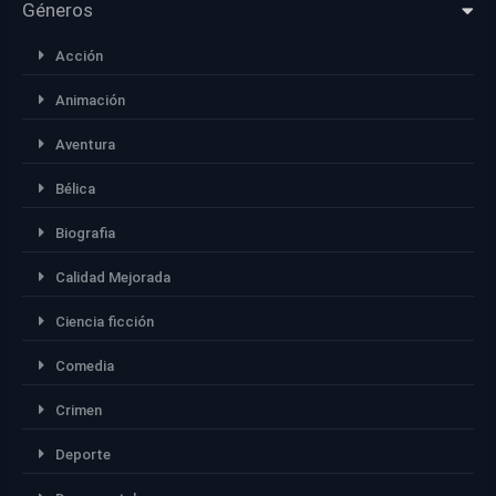
Géneros
Acción
Animación
Aventura
Bélica
Biografia
Calidad Mejorada
Ciencia ficción
Comedia
Crimen
Deporte