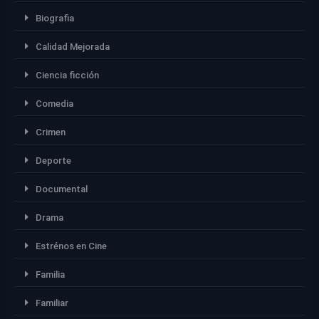
Biografia
Calidad Mejorada
Ciencia ficción
Comedia
Crimen
Deporte
Documental
Drama
Estrénos en Cine
Familia
Familiar