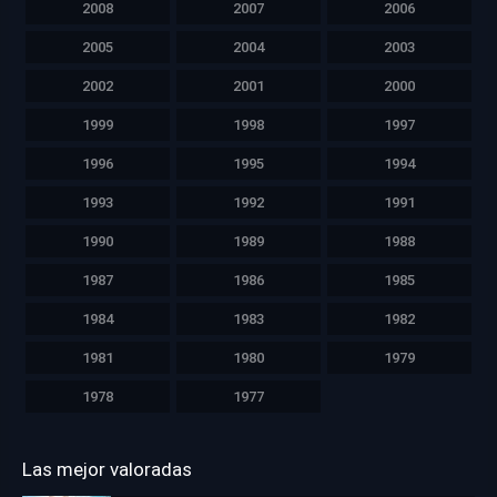
2008
2007
2006
2005
2004
2003
2002
2001
2000
1999
1998
1997
1996
1995
1994
1993
1992
1991
1990
1989
1988
1987
1986
1985
1984
1983
1982
1981
1980
1979
1978
1977
Las mejor valoradas