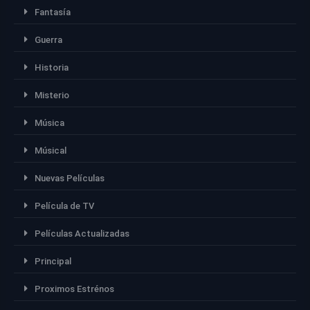
Fantasía
Guerra
Historia
Misterio
Música
Músical
Nuevas Películas
Película de TV
Películas Actualizadas
Principal
Proximos Estrénos