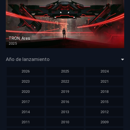
TRON: Ares
2025
HD 1080p
Año de lanzamiento
2026
2025
2024
2023
2022
2021
2020
2019
2018
2017
2016
2015
2014
2013
2012
2011
2010
2009