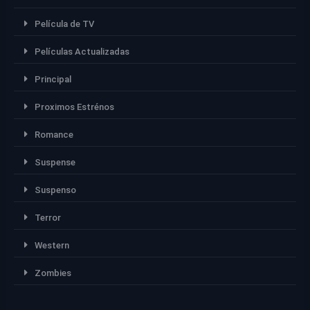
Película de TV
Películas Actualizadas
Principal
Proximos Estrénos
Romance
Suspense
Suspenso
Terror
Western
Zombies