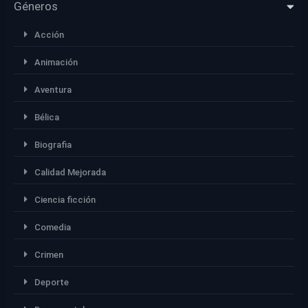
Géneros
Acción
Animación
Aventura
Bélica
Biografia
Calidad Mejorada
Ciencia ficción
Comedia
Crimen
Deporte