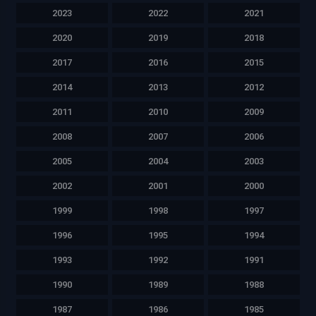
2023
2022
2021
2020
2019
2018
2017
2016
2015
2014
2013
2012
2011
2010
2009
2008
2007
2006
2005
2004
2003
2002
2001
2000
1999
1998
1997
1996
1995
1994
1993
1992
1991
1990
1989
1988
1987
1986
1985