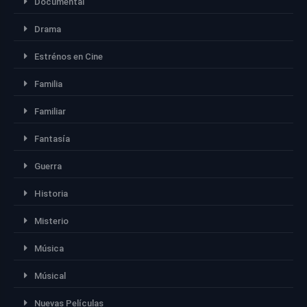
Documental
Drama
Estrénos en Cine
Familia
Familiar
Fantasía
Guerra
Historia
Misterio
Música
Músical
Nuevas Películas