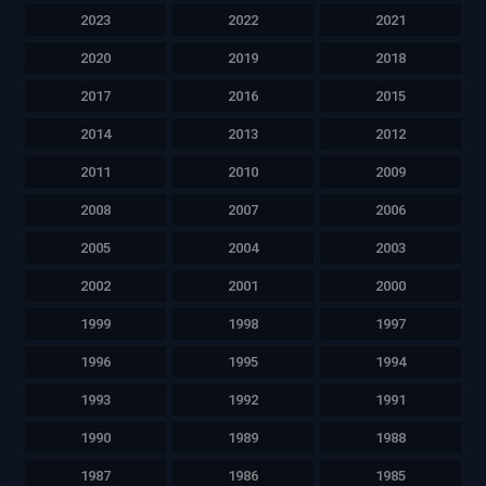
2023
2022
2021
2020
2019
2018
2017
2016
2015
2014
2013
2012
2011
2010
2009
2008
2007
2006
2005
2004
2003
2002
2001
2000
1999
1998
1997
1996
1995
1994
1993
1992
1991
1990
1989
1988
1987
1986
1985