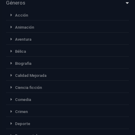
Géneros
Acción
Animación
Aventura
Bélica
Biografia
Calidad Mejorada
Ciencia ficción
Comedia
Crimen
Deporte