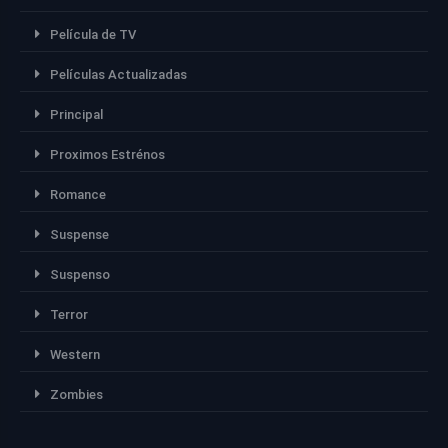
Película de TV
Películas Actualizadas
Principal
Proximos Estrénos
Romance
Suspense
Suspenso
Terror
Western
Zombies