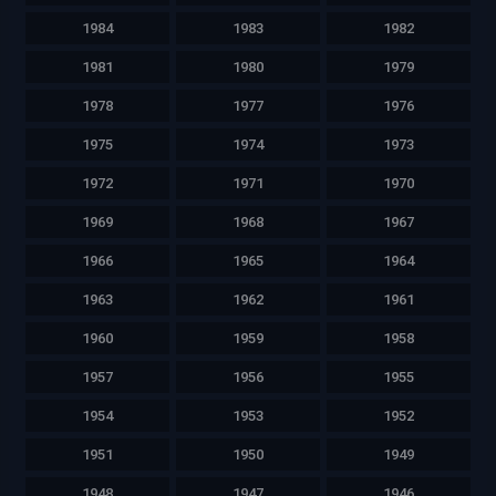
1984
1983
1982
1981
1980
1979
1978
1977
1976
1975
1974
1973
1972
1971
1970
1969
1968
1967
1966
1965
1964
1963
1962
1961
1960
1959
1958
1957
1956
1955
1954
1953
1952
1951
1950
1949
1948
1947
1946