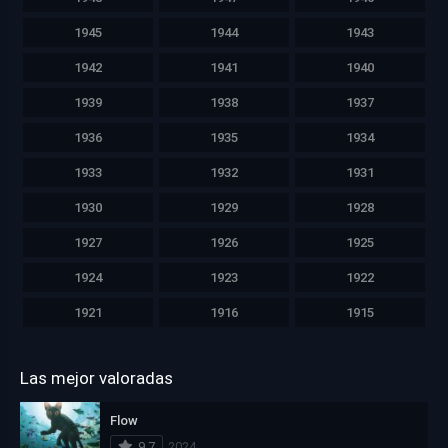
1945
1944
1943
1942
1941
1940
1939
1938
1937
1936
1935
1934
1933
1932
1931
1930
1929
1928
1927
1926
1925
1924
1923
1922
1921
1916
1915
Las mejor valoradas
Flow
9.7
2024