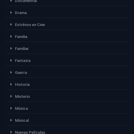
Documental
Drama
Estrénos en Cine
Familia
Familiar
Fantasía
Guerra
Historia
Misterio
Música
Músical
Nuevas Películas