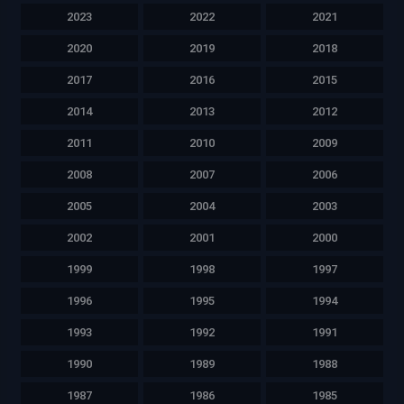
2023
2022
2021
2020
2019
2018
2017
2016
2015
2014
2013
2012
2011
2010
2009
2008
2007
2006
2005
2004
2003
2002
2001
2000
1999
1998
1997
1996
1995
1994
1993
1992
1991
1990
1989
1988
1987
1986
1985