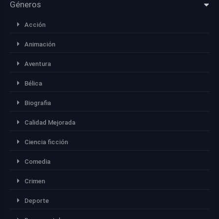
Géneros
Acción
Animación
Aventura
Bélica
Biografia
Calidad Mejorada
Ciencia ficción
Comedia
Crimen
Deporte