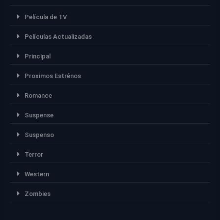
Película de TV
Películas Actualizadas
Principal
Proximos Estrénos
Romance
Suspense
Suspenso
Terror
Western
Zombies