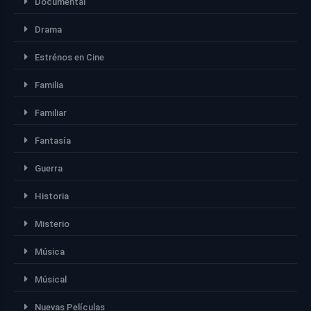
Documental
Drama
Estrénos en Cine
Familia
Familiar
Fantasía
Guerra
Historia
Misterio
Música
Músical
Nuevas Películas