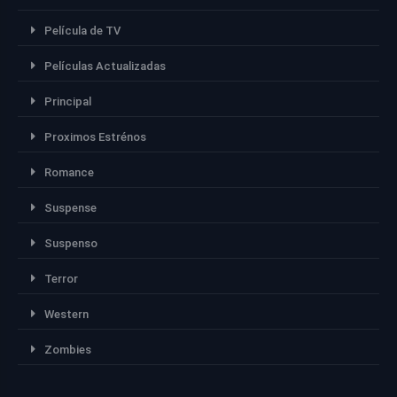
Película de TV
Películas Actualizadas
Principal
Proximos Estrénos
Romance
Suspense
Suspenso
Terror
Western
Zombies