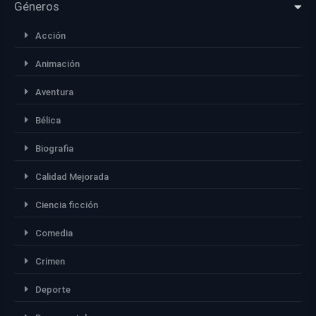
Géneros
Acción
Animación
Aventura
Bélica
Biografia
Calidad Mejorada
Ciencia ficción
Comedia
Crimen
Deporte