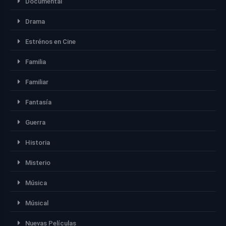
Documental
Drama
Estrénos en Cine
Familia
Familiar
Fantasía
Guerra
Historia
Misterio
Música
Músical
Nuevas Películas