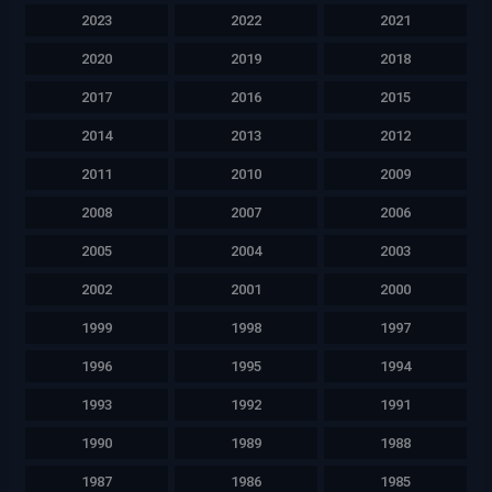
2023
2022
2021
2020
2019
2018
2017
2016
2015
2014
2013
2012
2011
2010
2009
2008
2007
2006
2005
2004
2003
2002
2001
2000
1999
1998
1997
1996
1995
1994
1993
1992
1991
1990
1989
1988
1987
1986
1985