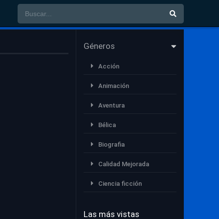
Géneros
Acción
Animación
Aventura
Bélica
Biografia
Calidad Mejorada
Ciencia ficción
Comedia
Las más vistas