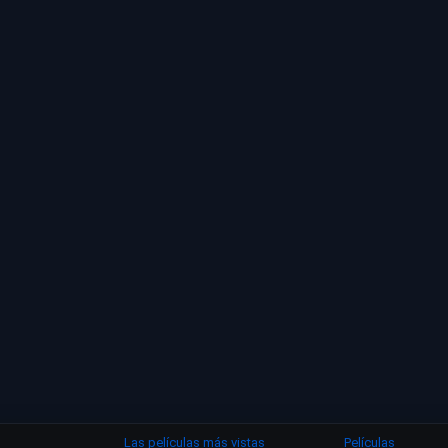
Las películas más vistas
Películas