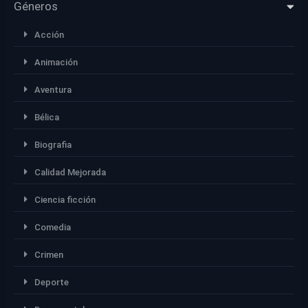
Géneros
Acción
Animación
Aventura
Bélica
Biografia
Calidad Mejorada
Ciencia ficción
Comedia
Crimen
Deporte