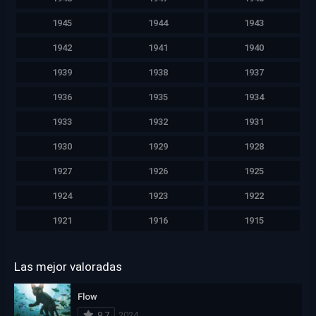
1945
1944
1943
1942
1941
1940
1939
1938
1937
1936
1935
1934
1933
1932
1931
1930
1929
1928
1927
1926
1925
1924
1923
1922
1921
1916
1915
Las mejor valoradas
Flow
9.7
2024