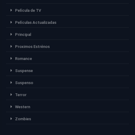
Película de TV
Películas Actualizadas
Principal
Proximos Estrénos
Romance
Suspense
Suspenso
Terror
Western
Zombies