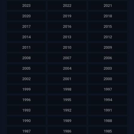
2023
2022
2021
2020
2019
2018
2017
2016
2015
2014
2013
2012
2011
2010
2009
2008
2007
2006
2005
2004
2003
2002
2001
2000
1999
1998
1997
1996
1995
1994
1993
1992
1991
1990
1989
1988
1987
1986
1985