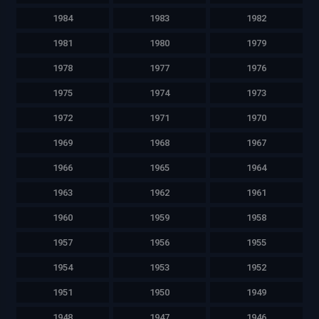
1984
1983
1982
1981
1980
1979
1978
1977
1976
1975
1974
1973
1972
1971
1970
1969
1968
1967
1966
1965
1964
1963
1962
1961
1960
1959
1958
1957
1956
1955
1954
1953
1952
1951
1950
1949
1948
1947
1946