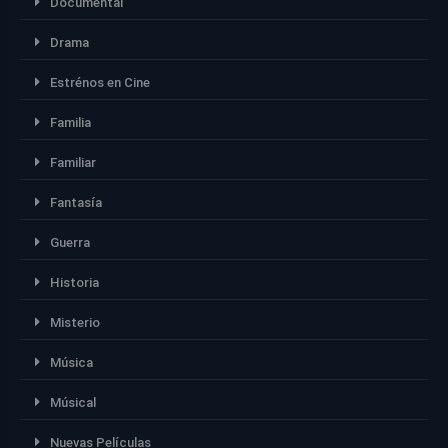
Documental
Drama
Estrénos en Cine
Familia
Familiar
Fantasía
Guerra
Historia
Misterio
Música
Músical
Nuevas Películas