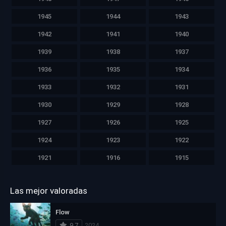
1945
1944
1943
1942
1941
1940
1939
1938
1937
1936
1935
1934
1933
1932
1931
1930
1929
1928
1927
1926
1925
1924
1923
1922
1921
1916
1915
Las mejor valoradas
Flow
9.7
2024