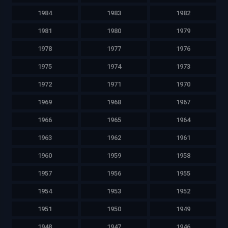
1984
1983
1982
1981
1980
1979
1978
1977
1976
1975
1974
1973
1972
1971
1970
1969
1968
1967
1966
1965
1964
1963
1962
1961
1960
1959
1958
1957
1956
1955
1954
1953
1952
1951
1950
1949
1948
1947
1946