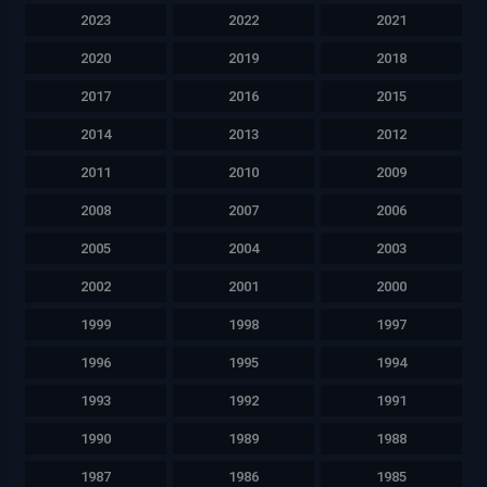
2023
2022
2021
2020
2019
2018
2017
2016
2015
2014
2013
2012
2011
2010
2009
2008
2007
2006
2005
2004
2003
2002
2001
2000
1999
1998
1997
1996
1995
1994
1993
1992
1991
1990
1989
1988
1987
1986
1985