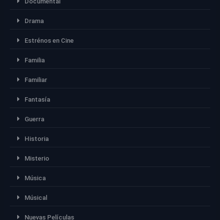
Documental
Drama
Estrénos en Cine
Familia
Familiar
Fantasía
Guerra
Historia
Misterio
Música
Músical
Nuevas Películas