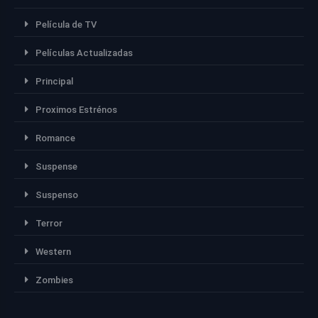
Película de TV
Películas Actualizadas
Principal
Proximos Estrénos
Romance
Suspense
Suspenso
Terror
Western
Zombies