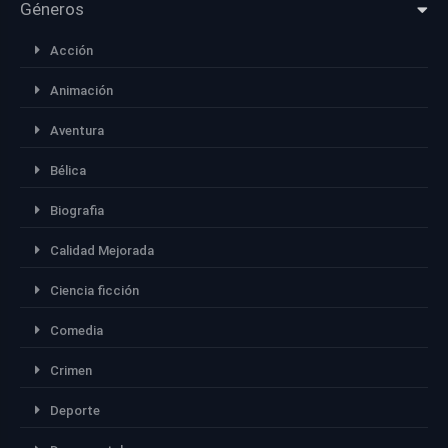
Géneros
Acción
Animación
Aventura
Bélica
Biografia
Calidad Mejorada
Ciencia ficción
Comedia
Crimen
Deporte