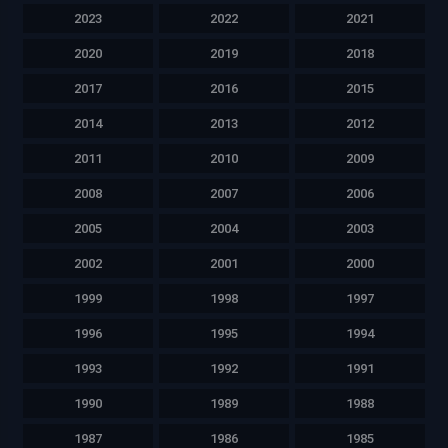
2023
2022
2021
2020
2019
2018
2017
2016
2015
2014
2013
2012
2011
2010
2009
2008
2007
2006
2005
2004
2003
2002
2001
2000
1999
1998
1997
1996
1995
1994
1993
1992
1991
1990
1989
1988
1987
1986
1985