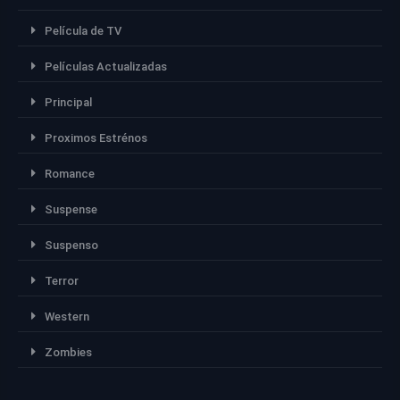
Película de TV
Películas Actualizadas
Principal
Proximos Estrénos
Romance
Suspense
Suspenso
Terror
Western
Zombies