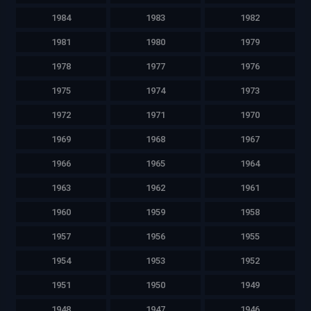
1984
1983
1982
1981
1980
1979
1978
1977
1976
1975
1974
1973
1972
1971
1970
1969
1968
1967
1966
1965
1964
1963
1962
1961
1960
1959
1958
1957
1956
1955
1954
1953
1952
1951
1950
1949
1948
1947
1946