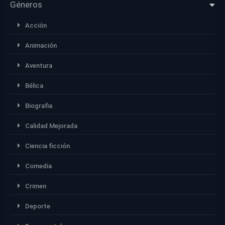
Géneros
Acción
Animación
Aventura
Bélica
Biografia
Calidad Mejorada
Ciencia ficción
Comedia
Crimen
Deporte