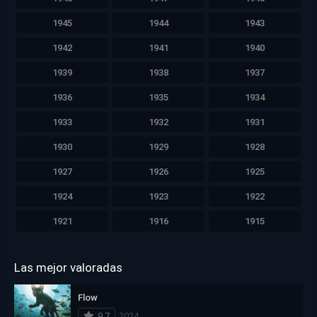
1945
1944
1943
1942
1941
1940
1939
1938
1937
1936
1935
1934
1933
1932
1931
1930
1929
1928
1927
1926
1925
1924
1923
1922
1921
1916
1915
Las mejor valoradas
Flow
9.7
2024