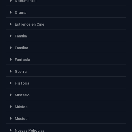
Documental
Drama
Estrénos en Cine
Familia
Familiar
Fantasía
Guerra
Historia
Misterio
Música
Músical
Nuevas Películas