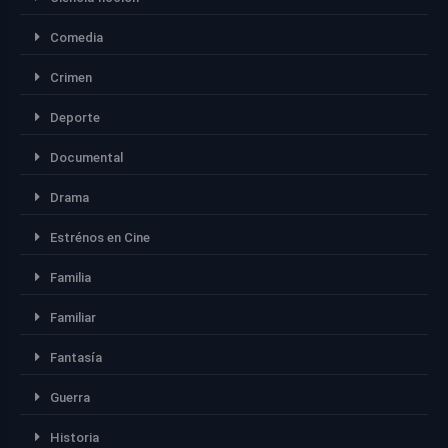
Comedia
Crimen
Deporte
Documental
Drama
Estrénos en Cine
Familia
Familiar
Fantasía
Guerra
Historia