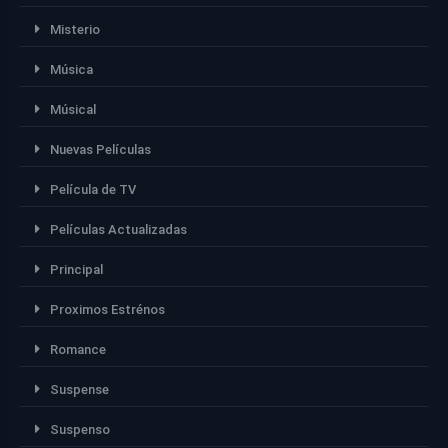
Misterio
Música
Músical
Nuevas Películas
Película de TV
Películas Actualizadas
Principal
Proximos Estrénos
Romance
Suspense
Suspenso