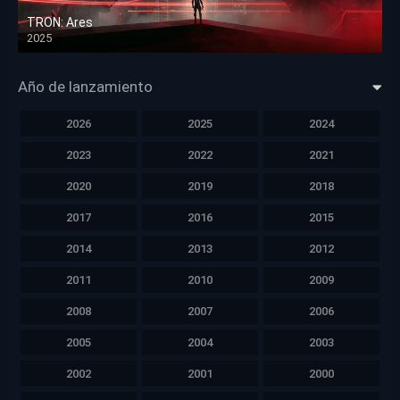
TRON: Ares
2025
HD 1080p
Año de lanzamiento
2026
2025
2024
2023
2022
2021
2020
2019
2018
2017
2016
2015
2014
2013
2012
2011
2010
2009
2008
2007
2006
2005
2004
2003
2002
2001
2000