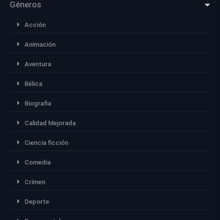
Géneros
Acción
Animación
Aventura
Bélica
Biografia
Calidad Mejorada
Ciencia ficción
Comedia
Crimen
Deporte