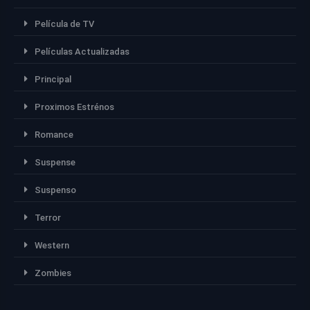
Película de TV
Películas Actualizadas
Principal
Proximos Estrénos
Romance
Suspense
Suspenso
Terror
Western
Zombies