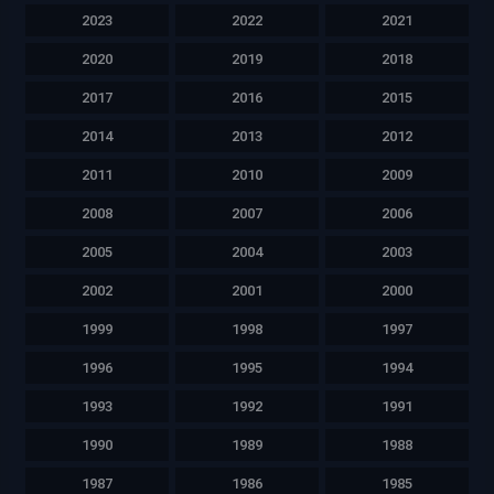
2023
2022
2021
2020
2019
2018
2017
2016
2015
2014
2013
2012
2011
2010
2009
2008
2007
2006
2005
2004
2003
2002
2001
2000
1999
1998
1997
1996
1995
1994
1993
1992
1991
1990
1989
1988
1987
1986
1985