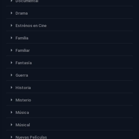
Documental
Drama
Estrénos en Cine
Familia
Familiar
Fantasía
Guerra
Historia
Misterio
Música
Músical
Nuevas Películas