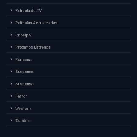
Película de TV
Películas Actualizadas
Principal
Proximos Estrénos
Romance
Suspense
Suspenso
Terror
Western
Zombies