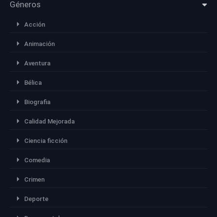
Géneros
Acción
Animación
Aventura
Bélica
Biografia
Calidad Mejorada
Ciencia ficción
Comedia
Crimen
Deporte