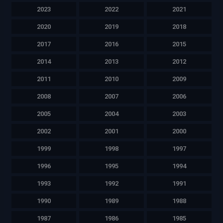
2023
2022
2021
2020
2019
2018
2017
2016
2015
2014
2013
2012
2011
2010
2009
2008
2007
2006
2005
2004
2003
2002
2001
2000
1999
1998
1997
1996
1995
1994
1993
1992
1991
1990
1989
1988
1987
1986
1985