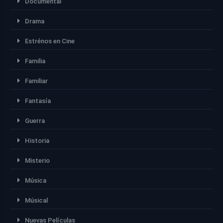
Documental
Drama
Estrénos en Cine
Familia
Familiar
Fantasía
Guerra
Historia
Misterio
Música
Músical
Nuevas Películas