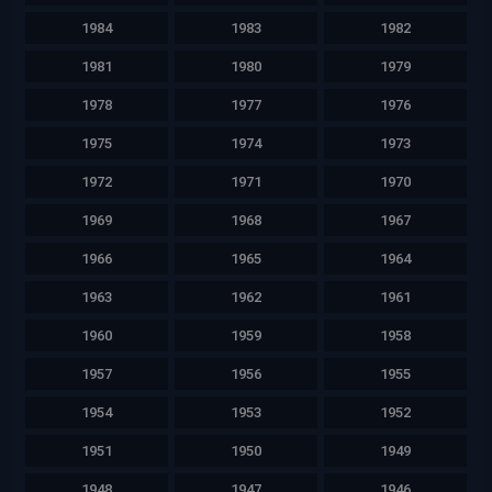
1984
1983
1982
1981
1980
1979
1978
1977
1976
1975
1974
1973
1972
1971
1970
1969
1968
1967
1966
1965
1964
1963
1962
1961
1960
1959
1958
1957
1956
1955
1954
1953
1952
1951
1950
1949
1948
1947
1946