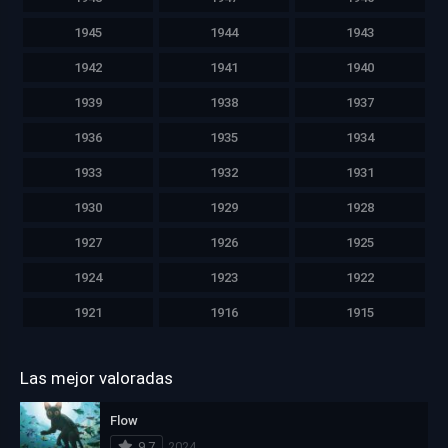
1945
1944
1943
1942
1941
1940
1939
1938
1937
1936
1935
1934
1933
1932
1931
1930
1929
1928
1927
1926
1925
1924
1923
1922
1921
1916
1915
Las mejor valoradas
Flow
9.7
2024