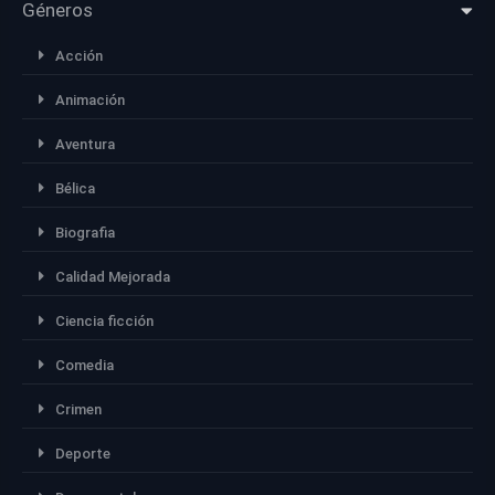
Géneros
Acción
Animación
Aventura
Bélica
Biografia
Calidad Mejorada
Ciencia ficción
Comedia
Crimen
Deporte