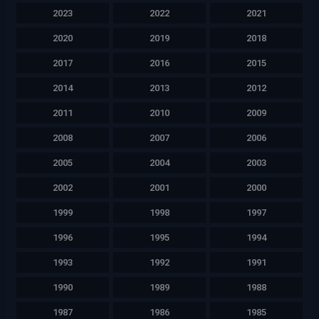
2023
2022
2021
2020
2019
2018
2017
2016
2015
2014
2013
2012
2011
2010
2009
2008
2007
2006
2005
2004
2003
2002
2001
2000
1999
1998
1997
1996
1995
1994
1993
1992
1991
1990
1989
1988
1987
1986
1985