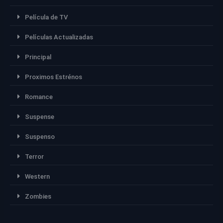
Película de TV
Películas Actualizadas
Principal
Proximos Estrénos
Romance
Suspense
Suspenso
Terror
Western
Zombies