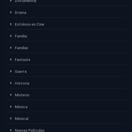
Documental
Drama
Estrénos en Cine
Familia
Familiar
Fantasía
Guerra
Historia
Misterio
Música
Músical
Nuevas Películas