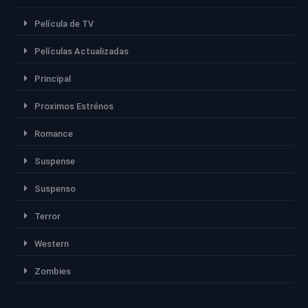
Película de TV
Películas Actualizadas
Principal
Proximos Estrénos
Romance
Suspense
Suspenso
Terror
Western
Zombies