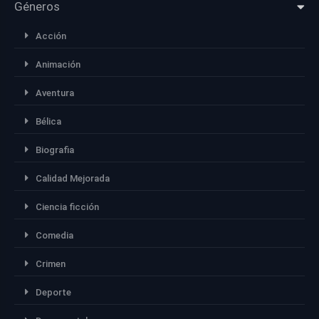
Géneros
Acción
Animación
Aventura
Bélica
Biografia
Calidad Mejorada
Ciencia ficción
Comedia
Crimen
Deporte