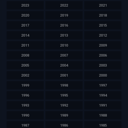
2023
2022
2021
2020
2019
2018
2017
2016
2015
2014
2013
2012
2011
2010
2009
2008
2007
2006
2005
2004
2003
2002
2001
2000
1999
1998
1997
1996
1995
1994
1993
1992
1991
1990
1989
1988
1987
1986
1985