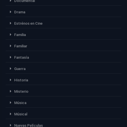
Documental
Drama
Estrénos en Cine
Familia
Familiar
Fantasía
Guerra
Historia
Misterio
Música
Músical
Nuevas Películas