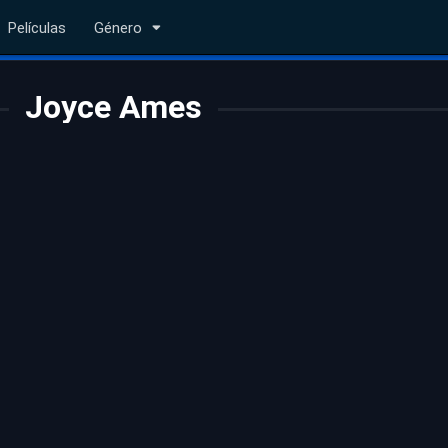
Películas
Género
Joyce Ames