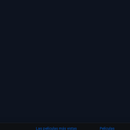
Las películas más vistas
Películas