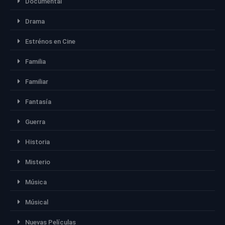
Documental
Drama
Estrénos en Cine
Familia
Familiar
Fantasía
Guerra
Historia
Misterio
Música
Músical
Nuevas Películas