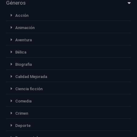
Géneros
Acción
Animación
Aventura
Bélica
Biografia
Calidad Mejorada
Ciencia ficción
Comedia
Crimen
Deporte