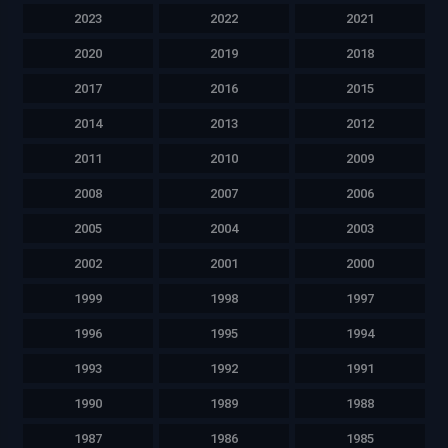
2023
2022
2021
2020
2019
2018
2017
2016
2015
2014
2013
2012
2011
2010
2009
2008
2007
2006
2005
2004
2003
2002
2001
2000
1999
1998
1997
1996
1995
1994
1993
1992
1991
1990
1989
1988
1987
1986
1985