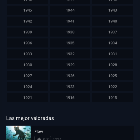
1945
1944
1943
1942
1941
1940
1939
1938
1937
1936
1935
1934
1933
1932
1931
1930
1929
1928
1927
1926
1925
1924
1923
1922
1921
1916
1915
Las mejor valoradas
Flow
9.7
2024