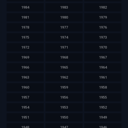
1984
1983
1982
1981
1980
1979
1978
1977
1976
1975
1974
1973
1972
1971
1970
1969
1968
1967
1966
1965
1964
1963
1962
1961
1960
1959
1958
1957
1956
1955
1954
1953
1952
1951
1950
1949
1948
1947
1946