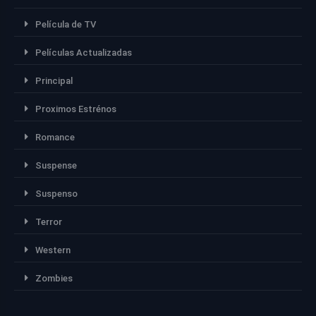
Película de TV
Películas Actualizadas
Principal
Proximos Estrénos
Romance
Suspense
Suspenso
Terror
Western
Zombies