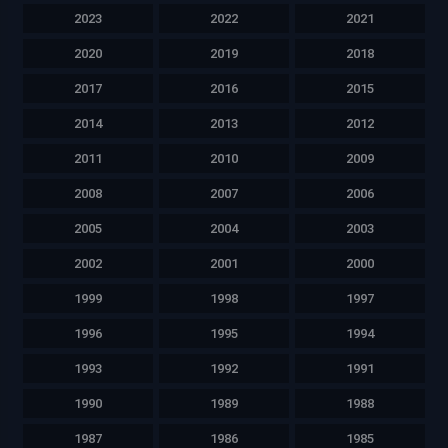
2023
2022
2021
2020
2019
2018
2017
2016
2015
2014
2013
2012
2011
2010
2009
2008
2007
2006
2005
2004
2003
2002
2001
2000
1999
1998
1997
1996
1995
1994
1993
1992
1991
1990
1989
1988
1987
1986
1985