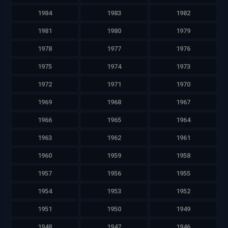
1984
1983
1982
1981
1980
1979
1978
1977
1976
1975
1974
1973
1972
1971
1970
1969
1968
1967
1966
1965
1964
1963
1962
1961
1960
1959
1958
1957
1956
1955
1954
1953
1952
1951
1950
1949
1948
1947
1946