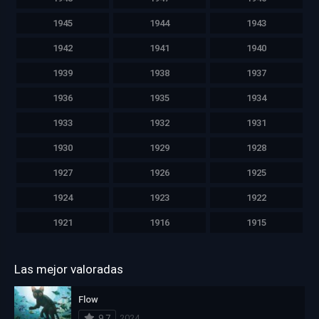
1945
1944
1943
1942
1941
1940
1939
1938
1937
1936
1935
1934
1933
1932
1931
1930
1929
1928
1927
1926
1925
1924
1923
1922
1921
1916
1915
Las mejor valoradas
Flow
9.7
2024