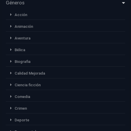
Géneros
Acción
Animación
Aventura
Bélica
Biografia
Calidad Mejorada
Ciencia ficción
Comedia
Crimen
Deporte