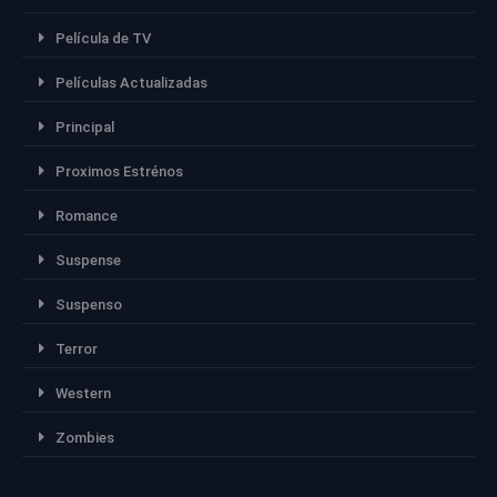
Película de TV
Películas Actualizadas
Principal
Proximos Estrénos
Romance
Suspense
Suspenso
Terror
Western
Zombies