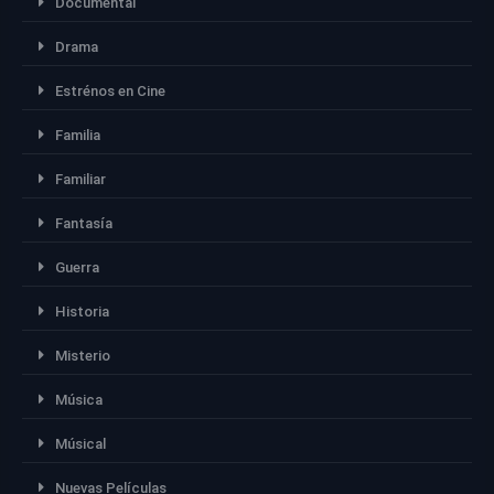
Documental
Drama
Estrénos en Cine
Familia
Familiar
Fantasía
Guerra
Historia
Misterio
Música
Músical
Nuevas Películas