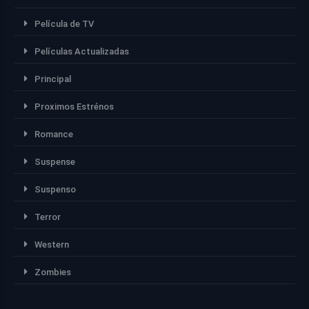
Película de TV
Películas Actualizadas
Principal
Proximos Estrénos
Romance
Suspense
Suspenso
Terror
Western
Zombies