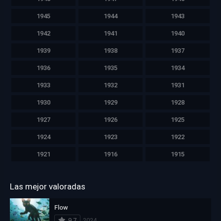
1945
1944
1943
1942
1941
1940
1939
1938
1937
1936
1935
1934
1933
1932
1931
1930
1929
1928
1927
1926
1925
1924
1923
1922
1921
1916
1915
Las mejor valoradas
Flow
9.7
2024