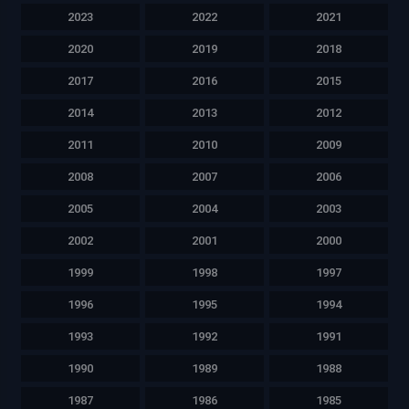
2023
2022
2021
2020
2019
2018
2017
2016
2015
2014
2013
2012
2011
2010
2009
2008
2007
2006
2005
2004
2003
2002
2001
2000
1999
1998
1997
1996
1995
1994
1993
1992
1991
1990
1989
1988
1987
1986
1985