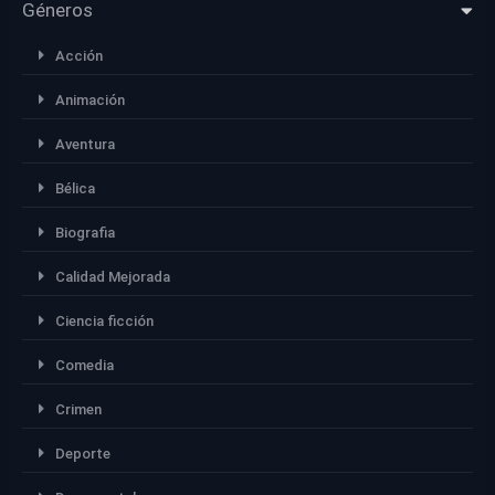
Géneros
Acción
Animación
Aventura
Bélica
Biografia
Calidad Mejorada
Ciencia ficción
Comedia
Crimen
Deporte