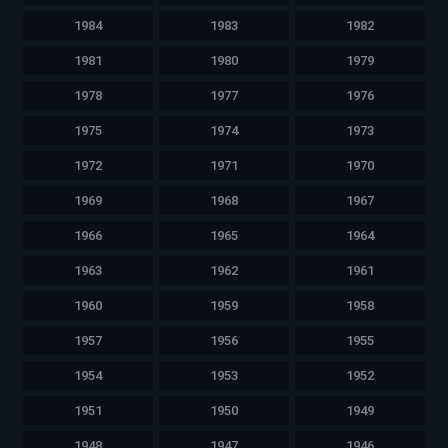
1984
1983
1982
1981
1980
1979
1978
1977
1976
1975
1974
1973
1972
1971
1970
1969
1968
1967
1966
1965
1964
1963
1962
1961
1960
1959
1958
1957
1956
1955
1954
1953
1952
1951
1950
1949
1948
1947
1946