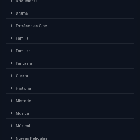
Documental
Drama
Estrénos en Cine
Familia
Familiar
Fantasía
Guerra
Historia
Misterio
Música
Músical
Nuevas Películas