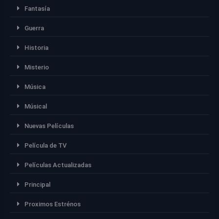
Fantasía
Guerra
Historia
Misterio
Música
Músical
Nuevas Películas
Película de TV
Películas Actualizadas
Principal
Proximos Estrénos