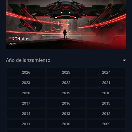
TRON: Ares
2025
HD 1080p
Año de lanzamiento
2026
2025
2024
2023
2022
2021
2020
2019
2018
2017
2016
2015
2014
2013
2012
2011
2010
2009