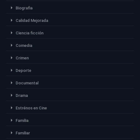
Biografia
Calidad Mejorada
Ciencia ficción
Comedia
Crimen
Deporte
Documental
Drama
Estrénos en Cine
Familia
Familiar