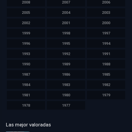
2008
2007
2006
2005
2004
2003
2002
2001
2000
1999
1998
1997
1996
1995
1994
1993
1992
1991
1990
1989
1988
1987
1986
1985
1984
1983
1982
1981
1980
1979
1978
1977
Las mejor valoradas