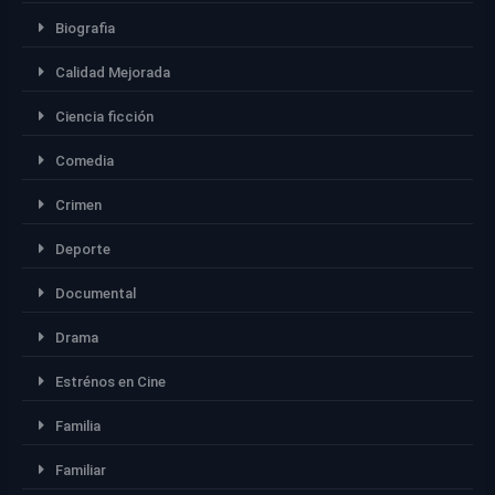
Biografia
Calidad Mejorada
Ciencia ficción
Comedia
Crimen
Deporte
Documental
Drama
Estrénos en Cine
Familia
Familiar