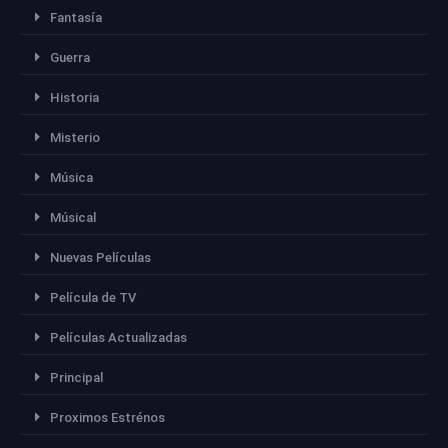
Fantasía
Guerra
Historia
Misterio
Música
Músical
Nuevas Películas
Película de TV
Películas Actualizadas
Principal
Proximos Estrénos