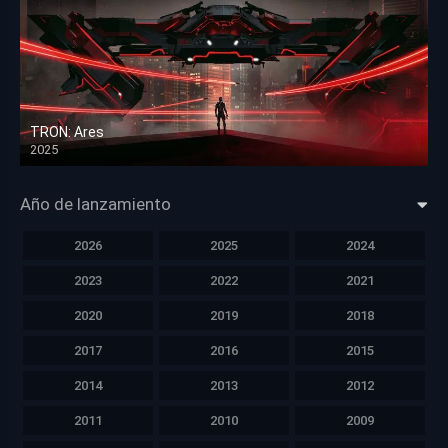
TRON: Ares
2025
HD 1080p
Año de lanzamiento
2026
2025
2024
2023
2022
2021
2020
2019
2018
2017
2016
2015
2014
2013
2012
2011
2010
2009