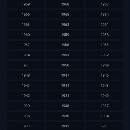
1969
1968
1967
1966
1965
1964
1963
1962
1961
1960
1959
1958
1957
1956
1955
1954
1953
1952
1951
1950
1949
1948
1947
1946
1945
1944
1943
1942
1941
1940
1939
1938
1937
1936
1935
1934
1933
1932
1931