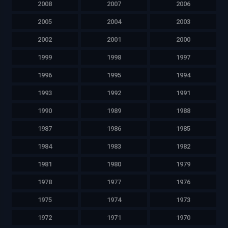
2008
2007
2006
2005
2004
2003
2002
2001
2000
1999
1998
1997
1996
1995
1994
1993
1992
1991
1990
1989
1988
1987
1986
1985
1984
1983
1982
1981
1980
1979
1978
1977
1976
1975
1974
1973
1972
1971
1970