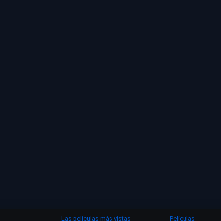
Las películas más vistas
Películas