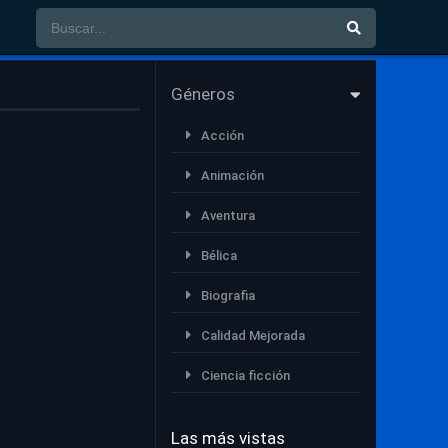
Géneros
Acción
Animación
Aventura
Bélica
Biografia
Calidad Mejorada
Ciencia ficción
Comedia
Las más vistas