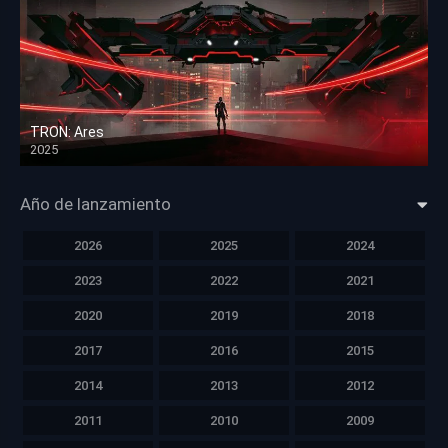
TRON: Ares
2025
HD 1080p
Año de lanzamiento
2026
2025
2024
2023
2022
2021
2020
2019
2018
2017
2016
2015
2014
2013
2012
2011
2010
2009