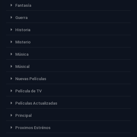
Fantasía
Guerra
Historia
Misterio
Música
Músical
Nuevas Películas
Película de TV
Películas Actualizadas
Principal
Proximos Estrénos