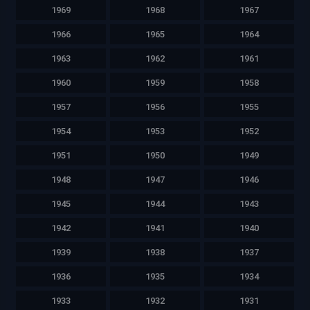
1969
1968
1967
1966
1965
1964
1963
1962
1961
1960
1959
1958
1957
1956
1955
1954
1953
1952
1951
1950
1949
1948
1947
1946
1945
1944
1943
1942
1941
1940
1939
1938
1937
1936
1935
1934
1933
1932
1931