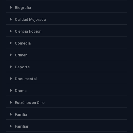
Biografia
Calidad Mejorada
Ciencia ficción
Comedia
Crimen
Deporte
Documental
Drama
Estrénos en Cine
Familia
Familiar