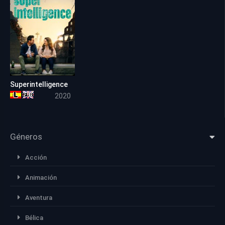
Superintelligence
5.8
2020
Géneros
Acción
Animación
Aventura
Bélica