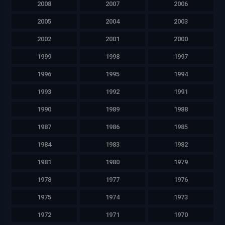
2008
2007
2006
2005
2004
2003
2002
2001
2000
1999
1998
1997
1996
1995
1994
1993
1992
1991
1990
1989
1988
1987
1986
1985
1984
1983
1982
1981
1980
1979
1978
1977
1976
1975
1974
1973
1972
1971
1970