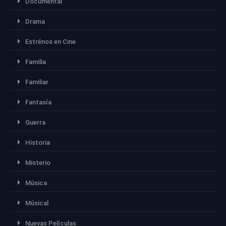
Documental
Drama
Estrénos en Cine
Familia
Familiar
Fantasía
Guerra
Historia
Misterio
Música
Músical
Nuevas Películas