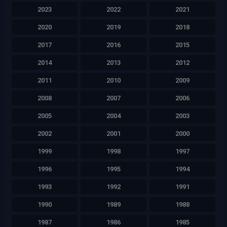
2023
2022
2021
2020
2019
2018
2017
2016
2015
2014
2013
2012
2011
2010
2009
2008
2007
2006
2005
2004
2003
2002
2001
2000
1999
1998
1997
1996
1995
1994
1993
1992
1991
1990
1989
1988
1987
1986
1985