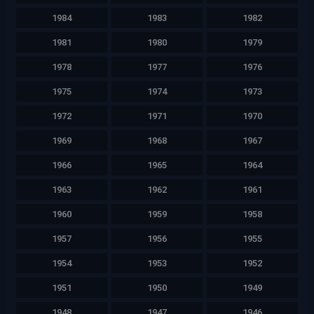
1984
1983
1982
1981
1980
1979
1978
1977
1976
1975
1974
1973
1972
1971
1970
1969
1968
1967
1966
1965
1964
1963
1962
1961
1960
1959
1958
1957
1956
1955
1954
1953
1952
1951
1950
1949
1948
1947
1946