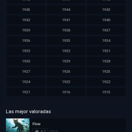
1945
1944
1943
1942
1941
1940
1939
1938
1937
1936
1935
1934
1933
1932
1931
1930
1929
1928
1927
1926
1925
1924
1923
1922
1921
1916
1915
Las mejor valoradas
Flow
9.7
2024