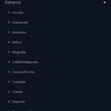
Géneros
Acción
Animación
Aventura
Bélica
Biografia
Calidad Mejorada
Ciencia ficción
Comedia
Crimen
Deporte