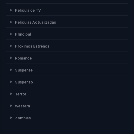
Película de TV
Películas Actualizadas
Principal
Proximos Estrénos
Romance
Suspense
Suspenso
Terror
Western
Zombies