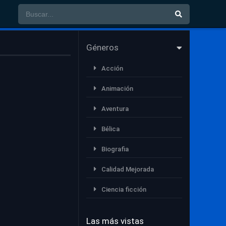
Géneros
Acción
Animación
Aventura
Bélica
Biografia
Calidad Mejorada
Ciencia ficción
Comedia
Las más vistas