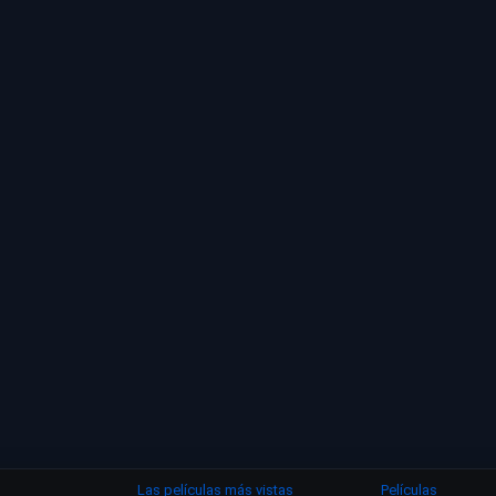
Las películas más vistas
Películas