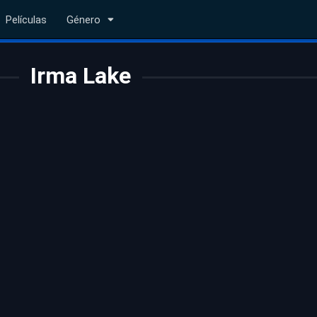
Películas
Género
Irma Lake