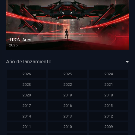
TRON: Ares
2025
HD 1080p
Año de lanzamiento
2026
2025
2024
2023
2022
2021
2020
2019
2018
2017
2016
2015
2014
2013
2012
2011
2010
2009