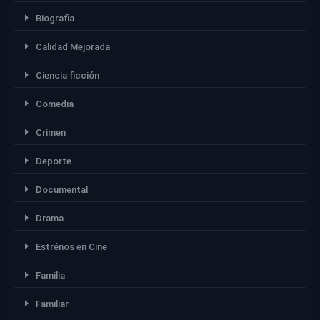
Biografia
Calidad Mejorada
Ciencia ficción
Comedia
Crimen
Deporte
Documental
Drama
Estrénos en Cine
Familia
Familiar