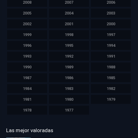
2008
2007
2006
2005
2004
2003
2002
2001
2000
1999
1998
1997
1996
1995
1994
1993
1992
1991
1990
1989
1988
1987
1986
1985
1984
1983
1982
1981
1980
1979
1978
1977
Las mejor valoradas