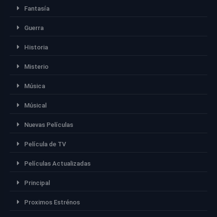
Fantasía
Guerra
Historia
Misterio
Música
Músical
Nuevas Películas
Película de TV
Películas Actualizadas
Principal
Proximos Estrénos