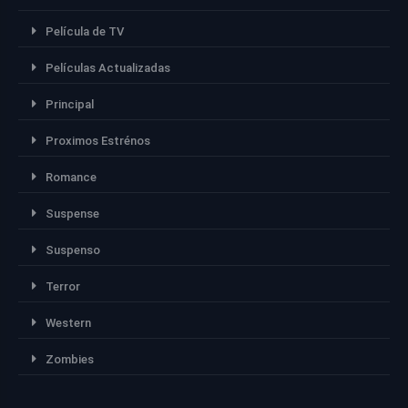
Película de TV
Películas Actualizadas
Principal
Proximos Estrénos
Romance
Suspense
Suspenso
Terror
Western
Zombies