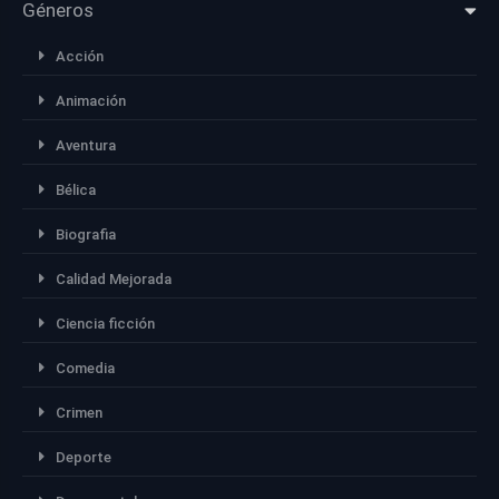
Géneros
Acción
Animación
Aventura
Bélica
Biografia
Calidad Mejorada
Ciencia ficción
Comedia
Crimen
Deporte