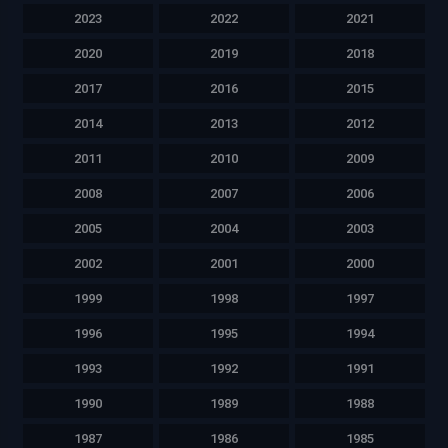
2023
2022
2021
2020
2019
2018
2017
2016
2015
2014
2013
2012
2011
2010
2009
2008
2007
2006
2005
2004
2003
2002
2001
2000
1999
1998
1997
1996
1995
1994
1993
1992
1991
1990
1989
1988
1987
1986
1985