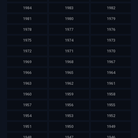
1984
1983
1982
1981
1980
1979
1978
1977
1976
1975
1974
1973
1972
1971
1970
1969
1968
1967
1966
1965
1964
1963
1962
1961
1960
1959
1958
1957
1956
1955
1954
1953
1952
1951
1950
1949
1948
1947
1946