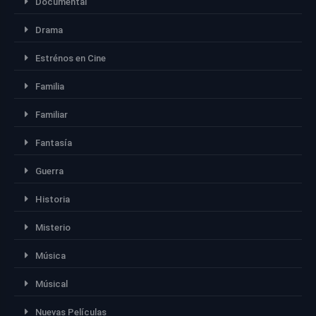
Documental
Drama
Estrénos en Cine
Familia
Familiar
Fantasía
Guerra
Historia
Misterio
Música
Músical
Nuevas Películas