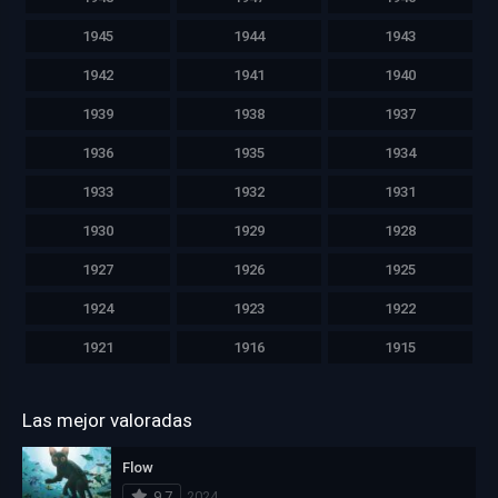
1945
1944
1943
1942
1941
1940
1939
1938
1937
1936
1935
1934
1933
1932
1931
1930
1929
1928
1927
1926
1925
1924
1923
1922
1921
1916
1915
Las mejor valoradas
Flow
9.7
2024