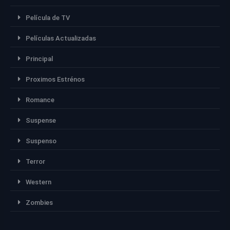
Película de TV
Películas Actualizadas
Principal
Proximos Estrénos
Romance
Suspense
Suspenso
Terror
Western
Zombies