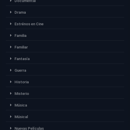
Documental
Drama
Estrénos en Cine
Familia
Familiar
Fantasía
Guerra
Historia
Misterio
Música
Músical
Nuevas Películas