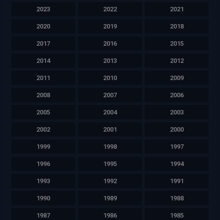
2023
2022
2021
2020
2019
2018
2017
2016
2015
2014
2013
2012
2011
2010
2009
2008
2007
2006
2005
2004
2003
2002
2001
2000
1999
1998
1997
1996
1995
1994
1993
1992
1991
1990
1989
1988
1987
1986
1985