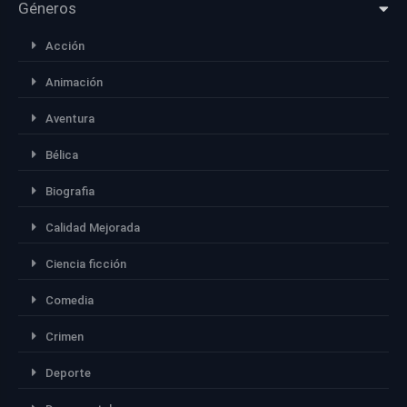
Géneros
Acción
Animación
Aventura
Bélica
Biografia
Calidad Mejorada
Ciencia ficción
Comedia
Crimen
Deporte