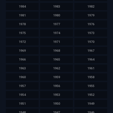
1984
1983
1982
1981
1980
1979
1978
1977
1976
1975
1974
1973
1972
1971
1970
1969
1968
1967
1966
1965
1964
1963
1962
1961
1960
1959
1958
1957
1956
1955
1954
1953
1952
1951
1950
1949
1948
1947
1946