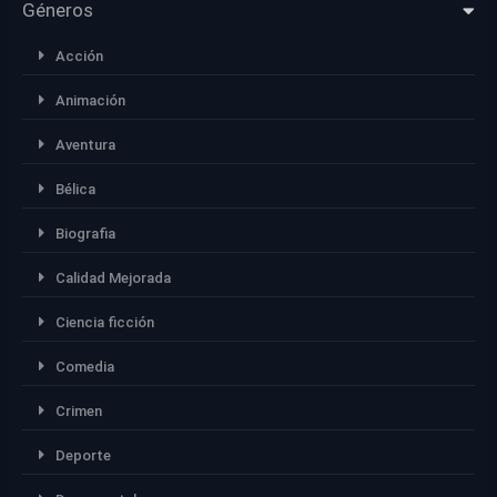
Géneros
Acción
Animación
Aventura
Bélica
Biografia
Calidad Mejorada
Ciencia ficción
Comedia
Crimen
Deporte