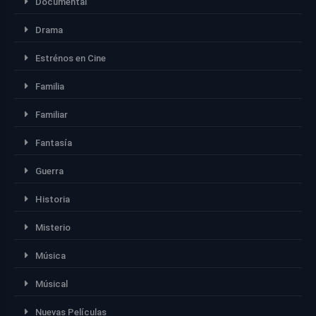
Documental
Drama
Estrénos en Cine
Familia
Familiar
Fantasía
Guerra
Historia
Misterio
Música
Músical
Nuevas Películas