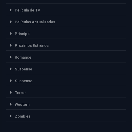
Película de TV
Películas Actualizadas
Principal
Proximos Estrénos
Romance
Suspense
Suspenso
Terror
Western
Zombies