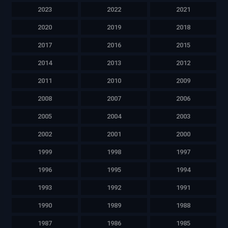
2023
2022
2021
2020
2019
2018
2017
2016
2015
2014
2013
2012
2011
2010
2009
2008
2007
2006
2005
2004
2003
2002
2001
2000
1999
1998
1997
1996
1995
1994
1993
1992
1991
1990
1989
1988
1987
1986
1985