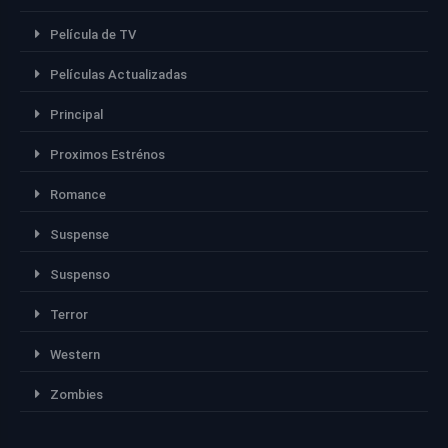
Película de TV
Películas Actualizadas
Principal
Proximos Estrénos
Romance
Suspense
Suspenso
Terror
Western
Zombies