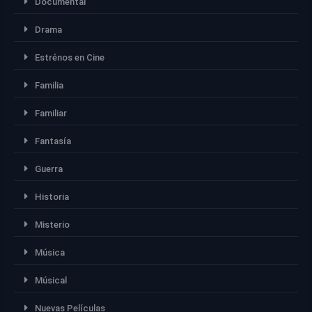
Documental
Drama
Estrénos en Cine
Familia
Familiar
Fantasía
Guerra
Historia
Misterio
Música
Músical
Nuevas Películas