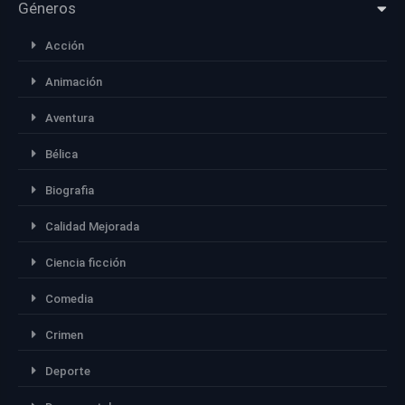
Géneros
Acción
Animación
Aventura
Bélica
Biografia
Calidad Mejorada
Ciencia ficción
Comedia
Crimen
Deporte