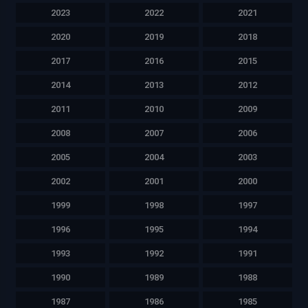
2023
2022
2021
2020
2019
2018
2017
2016
2015
2014
2013
2012
2011
2010
2009
2008
2007
2006
2005
2004
2003
2002
2001
2000
1999
1998
1997
1996
1995
1994
1993
1992
1991
1990
1989
1988
1987
1986
1985