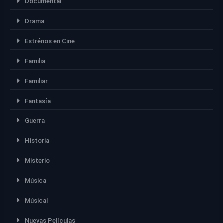
Documental
Drama
Estrénos en Cine
Familia
Familiar
Fantasía
Guerra
Historia
Misterio
Música
Músical
Nuevas Películas