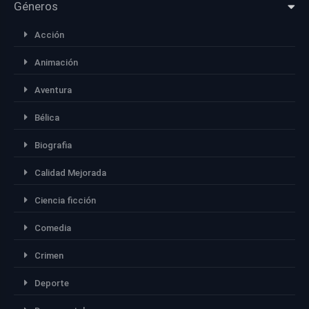
Géneros
Acción
Animación
Aventura
Bélica
Biografia
Calidad Mejorada
Ciencia ficción
Comedia
Crimen
Deporte