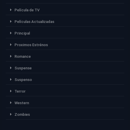
Película de TV
Películas Actualizadas
Principal
Proximos Estrénos
Romance
Suspense
Suspenso
Terror
Western
Zombies