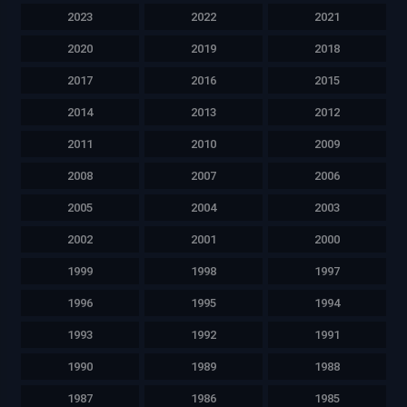
2023
2022
2021
2020
2019
2018
2017
2016
2015
2014
2013
2012
2011
2010
2009
2008
2007
2006
2005
2004
2003
2002
2001
2000
1999
1998
1997
1996
1995
1994
1993
1992
1991
1990
1989
1988
1987
1986
1985