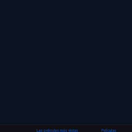
Las películas más vistas
Películas