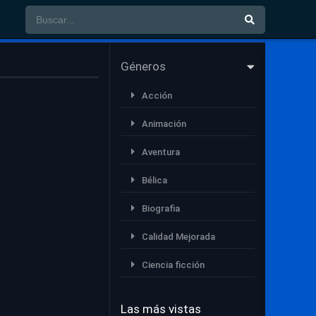
Géneros
Acción
Animación
Aventura
Bélica
Biografia
Calidad Mejorada
Ciencia ficción
Comedia
Las más vistas