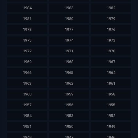
1984
1983
1982
1981
1980
1979
1978
1977
1976
1975
1974
1973
1972
1971
1970
1969
1968
1967
1966
1965
1964
1963
1962
1961
1960
1959
1958
1957
1956
1955
1954
1953
1952
1951
1950
1949
1948
1947
1946