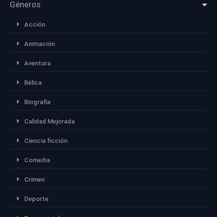
Géneros
Acción
Animación
Aventura
Bélica
Biografia
Calidad Mejorada
Ciencia ficción
Comedia
Crimen
Deporte