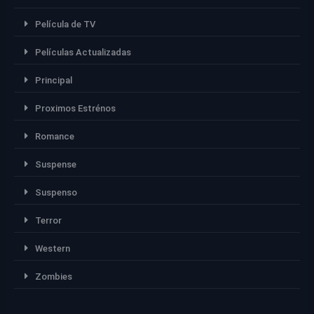
Película de TV
Películas Actualizadas
Principal
Proximos Estrénos
Romance
Suspense
Suspenso
Terror
Western
Zombies