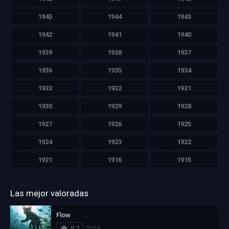
1945
1944
1943
1942
1941
1940
1939
1938
1937
1936
1935
1934
1933
1932
1931
1930
1929
1928
1927
1926
1925
1924
1923
1922
1921
1916
1915
Las mejor valoradas
Flow
9.7
2024