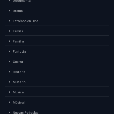
Documental
Drama
Estrénos en Cine
Familia
Familiar
Fantasía
Guerra
Historia
Misterio
Música
Músical
Nuevas Películas