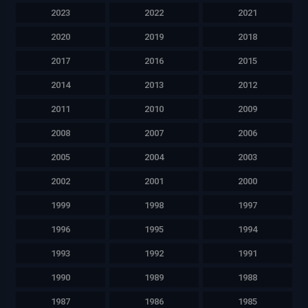
2023
2022
2021
2020
2019
2018
2017
2016
2015
2014
2013
2012
2011
2010
2009
2008
2007
2006
2005
2004
2003
2002
2001
2000
1999
1998
1997
1996
1995
1994
1993
1992
1991
1990
1989
1988
1987
1986
1985