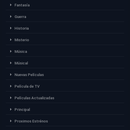
Fantasía
Guerra
Historia
Misterio
Música
Músical
Nuevas Películas
Película de TV
Películas Actualizadas
Principal
Proximos Estrénos