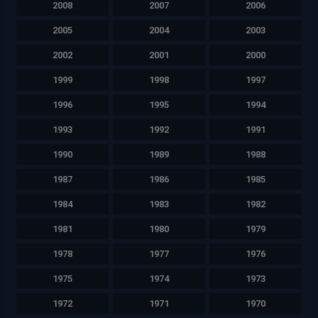
2008
2007
2006
2005
2004
2003
2002
2001
2000
1999
1998
1997
1996
1995
1994
1993
1992
1991
1990
1989
1988
1987
1986
1985
1984
1983
1982
1981
1980
1979
1978
1977
1976
1975
1974
1973
1972
1971
1970