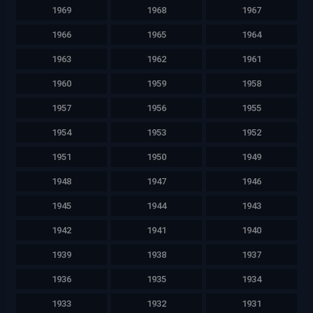
1969
1968
1967
1966
1965
1964
1963
1962
1961
1960
1959
1958
1957
1956
1955
1954
1953
1952
1951
1950
1949
1948
1947
1946
1945
1944
1943
1942
1941
1940
1939
1938
1937
1936
1935
1934
1933
1932
1931