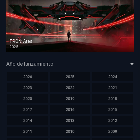
TRON: Ares
2025
HD 1080p
Año de lanzamiento
2026
2025
2024
2023
2022
2021
2020
2019
2018
2017
2016
2015
2014
2013
2012
2011
2010
2009