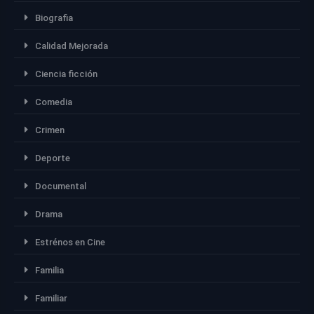
Biografia
Calidad Mejorada
Ciencia ficción
Comedia
Crimen
Deporte
Documental
Drama
Estrénos en Cine
Familia
Familiar