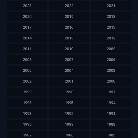
2023
2022
2021
2020
2019
2018
2017
2016
2015
2014
2013
2012
2011
2010
2009
2008
2007
2006
2005
2004
2003
2002
2001
2000
1999
1998
1997
1996
1995
1994
1993
1992
1991
1990
1989
1988
1987
1986
1985