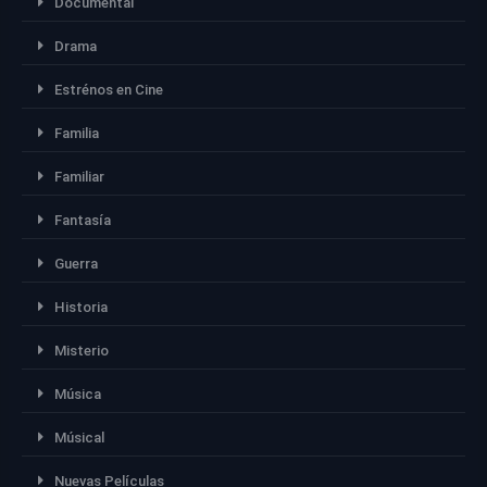
Documental
Drama
Estrénos en Cine
Familia
Familiar
Fantasía
Guerra
Historia
Misterio
Música
Músical
Nuevas Películas