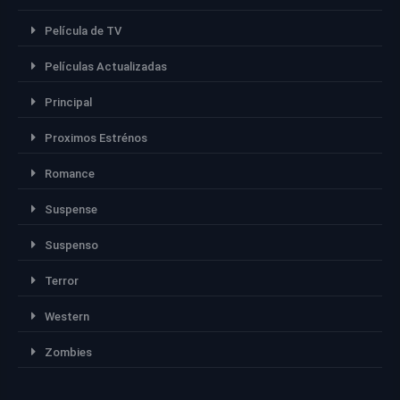
Película de TV
Películas Actualizadas
Principal
Proximos Estrénos
Romance
Suspense
Suspenso
Terror
Western
Zombies