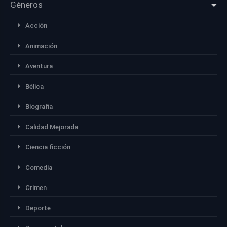
Géneros
Acción
Animación
Aventura
Bélica
Biografia
Calidad Mejorada
Ciencia ficción
Comedia
Crimen
Deporte