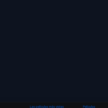
Las películas más vistas
Películas