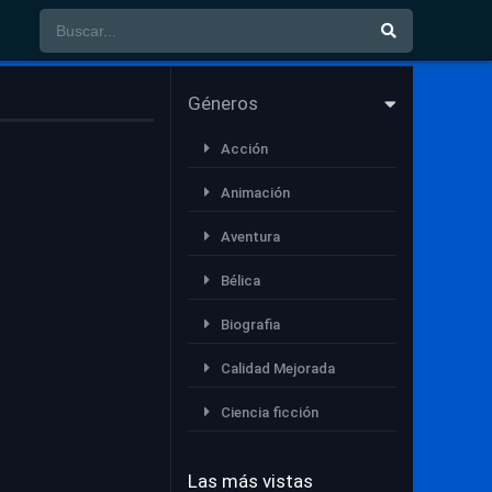
Géneros
Acción
Animación
Aventura
Bélica
Biografia
Calidad Mejorada
Ciencia ficción
Comedia
Las más vistas