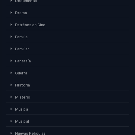
Documental
Drama
Estrénos en Cine
Familia
Familiar
Fantasía
Guerra
Historia
Misterio
Música
Músical
Nuevas Películas