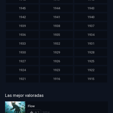
1945
1944
1943
1942
1941
1940
1939
1938
1937
1936
1935
1934
1933
1932
1931
1930
1929
1928
1927
1926
1925
1924
1923
1922
1921
1916
1915
Las mejor valoradas
Flow
9.7
2024