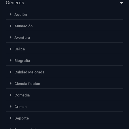
Géneros
Acción
Animación
Aventura
Bélica
Biografia
Calidad Mejorada
Ciencia ficción
Comedia
Crimen
Deporte