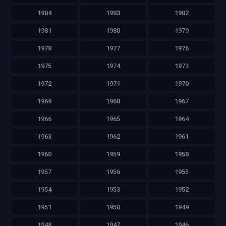
1984
1983
1982
1981
1980
1979
1978
1977
1976
1975
1974
1973
1972
1971
1970
1969
1968
1967
1966
1965
1964
1963
1962
1961
1960
1959
1958
1957
1956
1955
1954
1953
1952
1951
1950
1949
1948
1947
1946