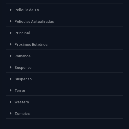
Película de TV
Películas Actualizadas
Principal
Proximos Estrénos
Romance
Suspense
Suspenso
Terror
Western
Zombies