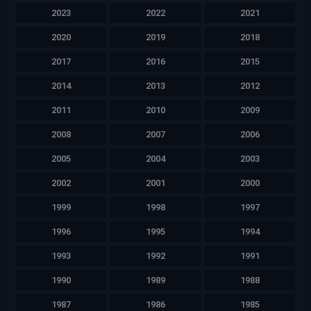
2023
2022
2021
2020
2019
2018
2017
2016
2015
2014
2013
2012
2011
2010
2009
2008
2007
2006
2005
2004
2003
2002
2001
2000
1999
1998
1997
1996
1995
1994
1993
1992
1991
1990
1989
1988
1987
1986
1985