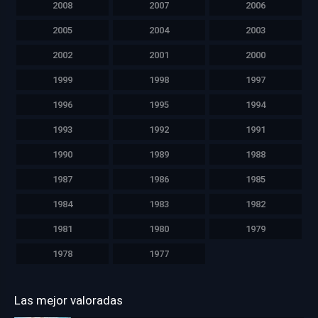
2008
2007
2006
2005
2004
2003
2002
2001
2000
1999
1998
1997
1996
1995
1994
1993
1992
1991
1990
1989
1988
1987
1986
1985
1984
1983
1982
1981
1980
1979
1978
1977
Las mejor valoradas