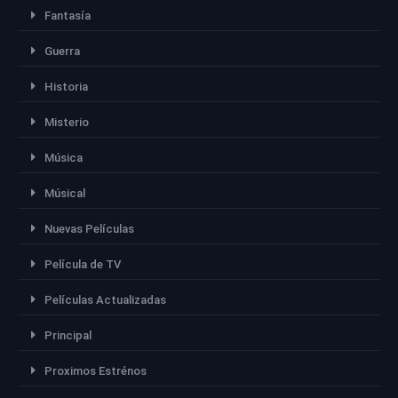
Fantasía
Guerra
Historia
Misterio
Música
Músical
Nuevas Películas
Película de TV
Películas Actualizadas
Principal
Proximos Estrénos