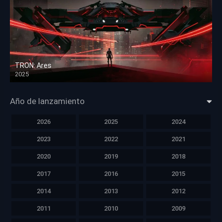
TRON: Ares
2025
HD 1080p
Año de lanzamiento
2026
2025
2024
2023
2022
2021
2020
2019
2018
2017
2016
2015
2014
2013
2012
2011
2010
2009