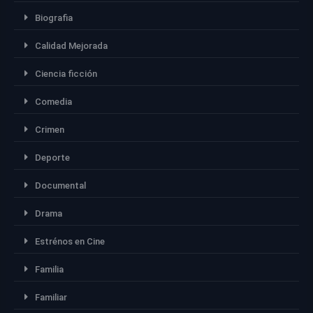
Biografia
Calidad Mejorada
Ciencia ficción
Comedia
Crimen
Deporte
Documental
Drama
Estrénos en Cine
Familia
Familiar