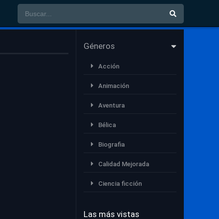
Géneros
Acción
Animación
Aventura
Bélica
Biografia
Calidad Mejorada
Ciencia ficción
Comedia
Las más vistas