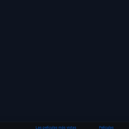
Las películas más vistas
Películas