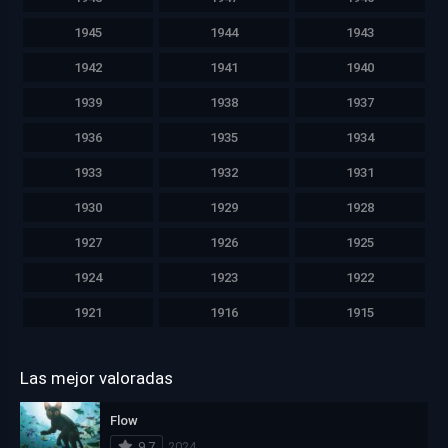
1945
1944
1943
1942
1941
1940
1939
1938
1937
1936
1935
1934
1933
1932
1931
1930
1929
1928
1927
1926
1925
1924
1923
1922
1921
1916
1915
Las mejor valoradas
Flow
9.7
2024