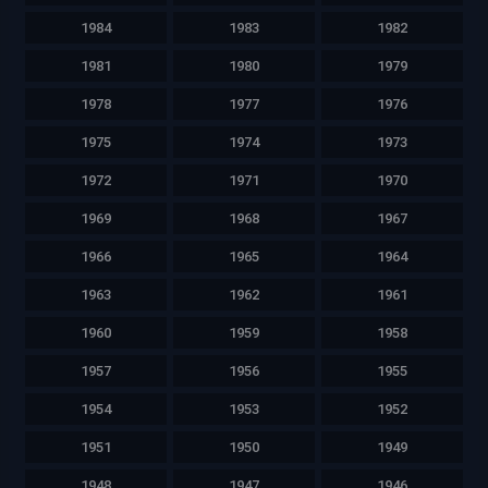
1984
1983
1982
1981
1980
1979
1978
1977
1976
1975
1974
1973
1972
1971
1970
1969
1968
1967
1966
1965
1964
1963
1962
1961
1960
1959
1958
1957
1956
1955
1954
1953
1952
1951
1950
1949
1948
1947
1946