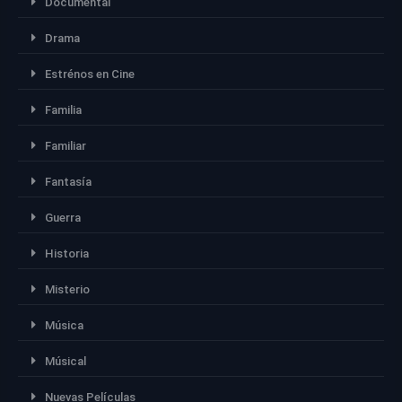
Documental
Drama
Estrénos en Cine
Familia
Familiar
Fantasía
Guerra
Historia
Misterio
Música
Músical
Nuevas Películas