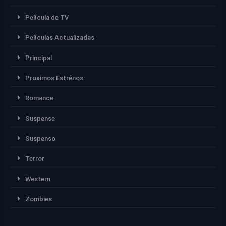
Película de TV
Películas Actualizadas
Principal
Proximos Estrénos
Romance
Suspense
Suspenso
Terror
Western
Zombies