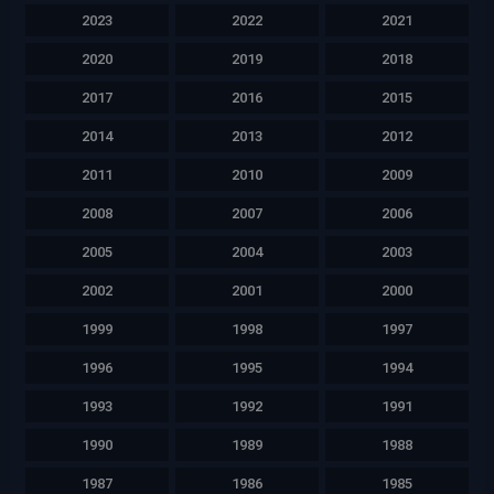
2023
2022
2021
2020
2019
2018
2017
2016
2015
2014
2013
2012
2011
2010
2009
2008
2007
2006
2005
2004
2003
2002
2001
2000
1999
1998
1997
1996
1995
1994
1993
1992
1991
1990
1989
1988
1987
1986
1985