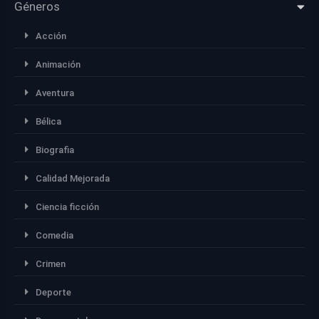
Géneros
Acción
Animación
Aventura
Bélica
Biografia
Calidad Mejorada
Ciencia ficción
Comedia
Crimen
Deporte