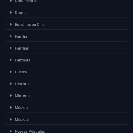
Documental
Drama
Estrénos en Cine
Familia
Familiar
Fantasía
Guerra
Historia
Misterio
Música
Músical
Nuevas Películas