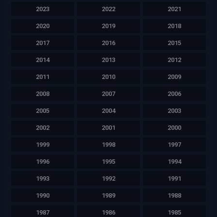
2023
2022
2021
2020
2019
2018
2017
2016
2015
2014
2013
2012
2011
2010
2009
2008
2007
2006
2005
2004
2003
2002
2001
2000
1999
1998
1997
1996
1995
1994
1993
1992
1991
1990
1989
1988
1987
1986
1985