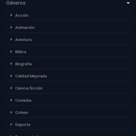
Géneros
Acción
Animación
Aventura
Bélica
Biografia
Calidad Mejorada
Ciencia ficción
Comedia
Crimen
Deporte