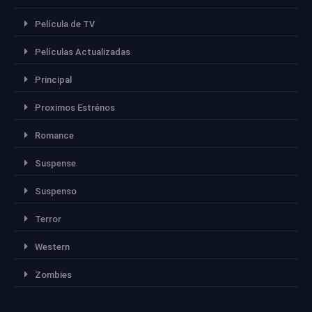
Película de TV
Películas Actualizadas
Principal
Proximos Estrénos
Romance
Suspense
Suspenso
Terror
Western
Zombies