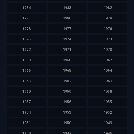
1984
1983
1982
1981
1980
1979
1978
1977
1976
1975
1974
1973
1972
1971
1970
1969
1968
1967
1966
1965
1964
1963
1962
1961
1960
1959
1958
1957
1956
1955
1954
1953
1952
1951
1950
1949
1948
1947
1946