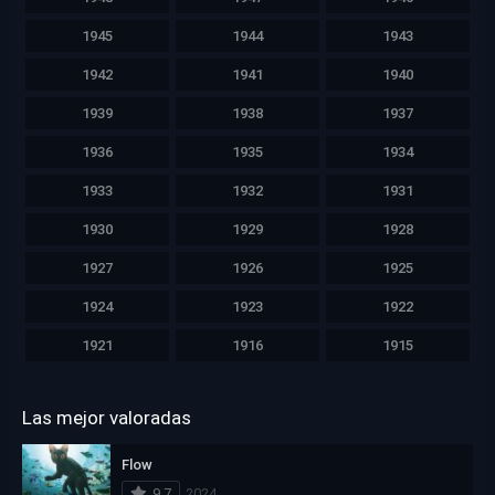
1945
1944
1943
1942
1941
1940
1939
1938
1937
1936
1935
1934
1933
1932
1931
1930
1929
1928
1927
1926
1925
1924
1923
1922
1921
1916
1915
Las mejor valoradas
Flow
9.7
2024