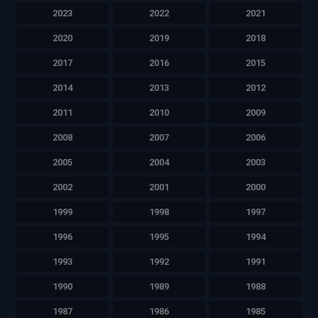
2023
2022
2021
2020
2019
2018
2017
2016
2015
2014
2013
2012
2011
2010
2009
2008
2007
2006
2005
2004
2003
2002
2001
2000
1999
1998
1997
1996
1995
1994
1993
1992
1991
1990
1989
1988
1987
1986
1985