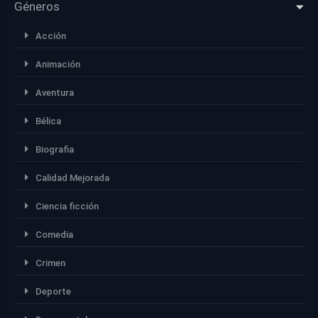
Géneros
Acción
Animación
Aventura
Bélica
Biografia
Calidad Mejorada
Ciencia ficción
Comedia
Crimen
Deporte