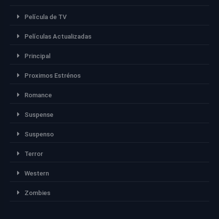
Película de TV
Películas Actualizadas
Principal
Proximos Estrénos
Romance
Suspense
Suspenso
Terror
Western
Zombies