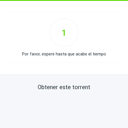
1
Por favor, espere hasta que acabe el tiempo
Obtener este torrent