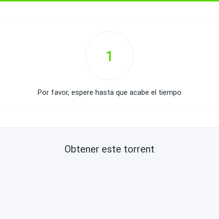
1
Por favor, espere hasta que acabe el tiempo
Obtener este torrent