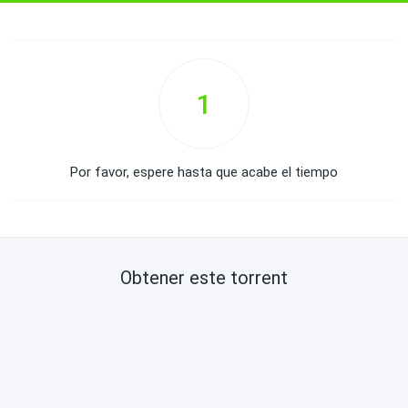
1
Por favor, espere hasta que acabe el tiempo
Obtener este torrent